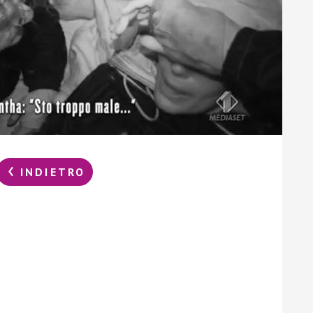
INDIETRO