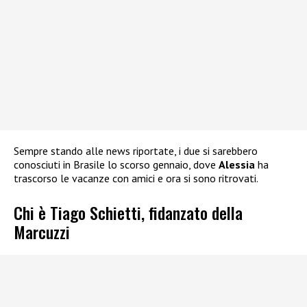
Sempre stando alle news riportate, i due si sarebbero
conosciuti in Brasile lo scorso gennaio, dove
Alessia
ha
trascorso le vacanze con amici e ora si sono ritrovati.
Chi è Tiago Schietti, fidanzato della
Marcuzzi