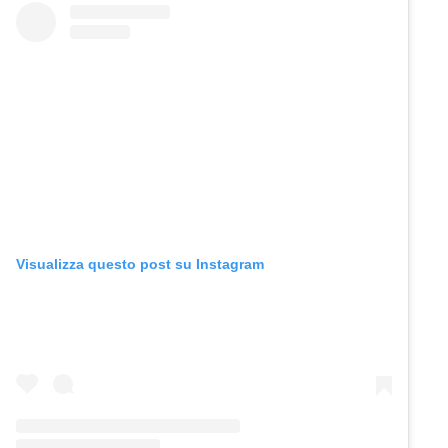
Visualizza questo post su Instagram