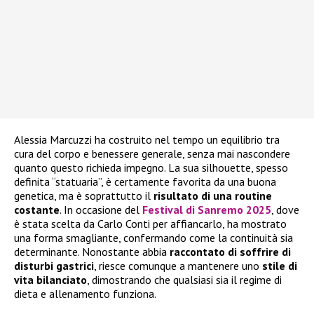
Alessia Marcuzzi ha costruito nel tempo un equilibrio tra
cura del corpo e benessere generale, senza mai nascondere
quanto questo richieda impegno. La sua silhouette, spesso
definita “statuaria”, è certamente favorita da una buona
genetica, ma è soprattutto il
risultato di una routine
costante
. In occasione del
Festival di Sanremo 2025
, dove
è stata scelta da Carlo Conti per affiancarlo, ha mostrato
una forma smagliante, confermando come la continuità sia
determinante. Nonostante abbia
raccontato di soffrire di
disturbi gastrici
, riesce comunque a mantenere uno
stile di
vita bilanciato
, dimostrando che qualsiasi sia il regime di
dieta e allenamento funziona.