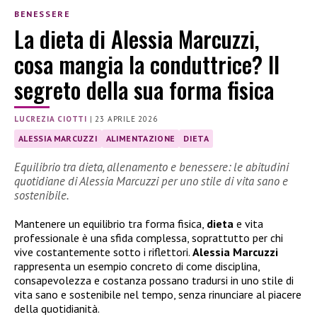
BENESSERE
La dieta di Alessia Marcuzzi,
cosa mangia la conduttrice? Il
segreto della sua forma fisica
LUCREZIA CIOTTI
|
23 APRILE 2026
ALESSIA MARCUZZI
ALIMENTAZIONE
DIETA
Equilibrio tra dieta, allenamento e benessere: le abitudini
quotidiane di Alessia Marcuzzi per uno stile di vita sano e
sostenibile.
Mantenere un equilibrio tra forma fisica,
dieta
e vita
professionale è una sfida complessa, soprattutto per chi
vive costantemente sotto i riflettori.
Alessia Marcuzzi
rappresenta un esempio concreto di come disciplina,
consapevolezza e costanza possano tradursi in uno stile di
vita sano e sostenibile nel tempo, senza rinunciare al piacere
della quotidianità.