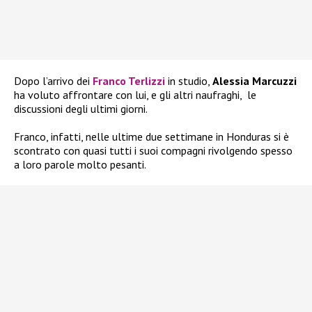
Dopo l’arrivo dei
Franco Terlizzi
in studio,
Alessia Marcuzzi
ha voluto affrontare con lui, e gli altri naufraghi, le
discussioni degli ultimi giorni.
Franco, infatti, nelle ultime due settimane in Honduras si è
scontrato con quasi tutti i suoi compagni rivolgendo spesso
a loro parole molto pesanti.