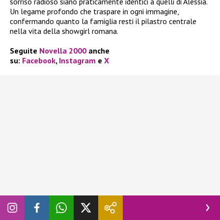
sorriso radioso siano praticamente identici a quelli di Alessia.
Un legame profondo che traspare in ogni immagine,
confermando quanto la famiglia resti il pilastro centrale
nella vita della showgirl romana.
Seguite
Novella 2000
anche
su:
Facebook
,
Instagram
e
X