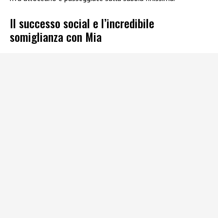
Il successo social e l’incredibile
somiglianza con Mia