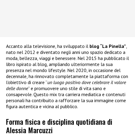
Accanto alla televisione, ha sviluppato il
blog “La Pinella”
,
nato nel 2012 e diventato negli anni uno spazio dedicato a
moda, bellezza, viaggi e benessere. Nel 2015 ha pubblicato il
libro ispirato al blog, ampliando ulteriormente la sua
presenza nel mondo lifestyle. Nel 2020, in occasione del
decennale, ha rinnovato completamente la piattaforma con
l’obiettivo di creare “
un luogo positivo dove celebrare il valore
delle donne
” e promuovere uno stile di vita sano e
consapevole. Questo mix tra carriera mediatica e contenuti
personali ha contribuito a rafforzare la sua immagine come
figura autentica e vicina al pubblico.
Forma fisica e disciplina quotidiana di
Alessia Marcuzzi