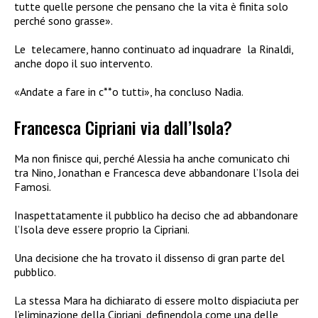
tutte quelle persone che pensano che la vita è finita solo
perché sono grasse».
Le telecamere, hanno continuato ad inquadrare la Rinaldi,
anche dopo il suo intervento.
«Andate a fare in c**o tutti», ha concluso Nadia.
Francesca Cipriani via dall’Isola?
Ma non finisce qui, perché Alessia ha anche comunicato chi
tra Nino, Jonathan e Francesca deve abbandonare l’Isola dei
Famosi.
Inaspettatamente il pubblico ha deciso che ad abbandonare
l’Isola deve essere proprio la Cipriani.
Una decisione che ha trovato il dissenso di gran parte del
pubblico.
La stessa Mara ha dichiarato di essere molto dispiaciuta per
l’eliminazione della Cipriani, definendola come una delle