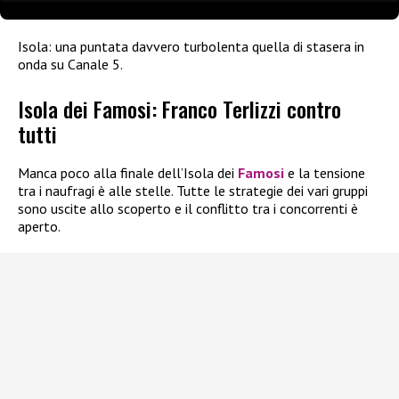
Isola: una puntata davvero turbolenta quella di stasera in
onda su Canale 5.
Isola dei Famosi: Franco Terlizzi contro
tutti
Manca poco alla finale dell’Isola dei
Famosi
e la tensione
tra i naufragi è alle stelle. Tutte le strategie dei vari gruppi
sono uscite allo scoperto e il conflitto tra i concorrenti è
aperto.