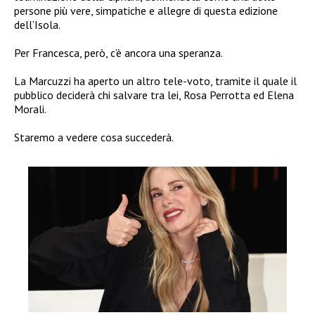
persone più vere, simpatiche e allegre di questa edizione
dell’Isola.
Per Francesca, però, c’è ancora una speranza.
La Marcuzzi ha aperto un altro tele-voto, tramite il quale il
pubblico deciderà chi salvare tra lei, Rosa Perrotta ed Elena
Morali.
Staremo a vedere cosa succederà.