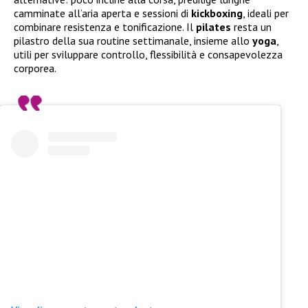
camminate all’aria aperta e sessioni di
kickboxing
, ideali per
combinare resistenza e tonificazione. Il
pilates
resta un
pilastro della sua routine settimanale, insieme allo
yoga
,
utili per sviluppare controllo, flessibilità e consapevolezza
corporea.