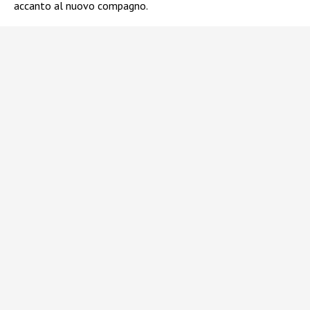
accanto al nuovo compagno.