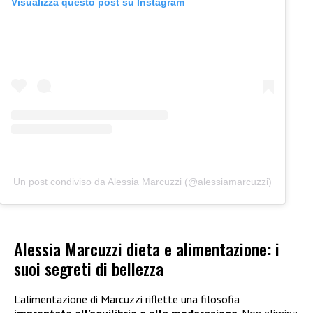
Visualizza questo post su Instagram
Un post condiviso da Alessia Marcuzzi (@alessiamarcuzzi)
Alessia Marcuzzi dieta e alimentazione: i
suoi segreti di bellezza
L’alimentazione di Marcuzzi riflette una filosofia