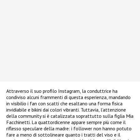
Attraverso il suo profilo Instagram, la conduttrice ha
condiviso alcuni frammenti di questa esperienza, mandando
in visibilio i fan con scatti che esaltano una forma fisica
invidiabile e bikini dai colori vibranti. Tuttavia, l’attenzione
della community si è catalizzata soprattutto sulla figlia Mia
Facchinetti. La quattordicenne appare sempre più come il
riflesso speculare della madre: i follower non hanno potuto
fare a meno di sottolineare quanto i tratti del viso e il