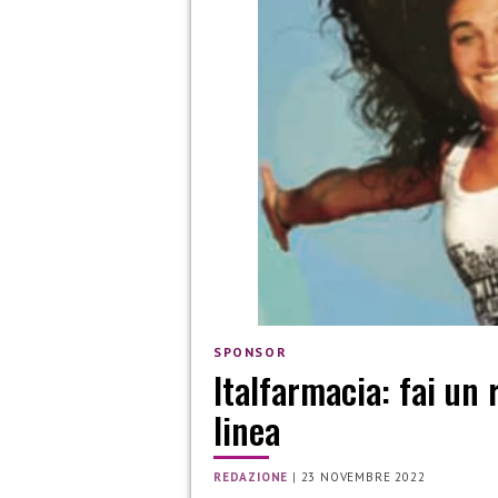
SPONSOR
Italfarmacia: fai un 
linea
REDAZIONE
|
23 NOVEMBRE 2022