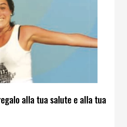
regalo alla tua salute e alla tua