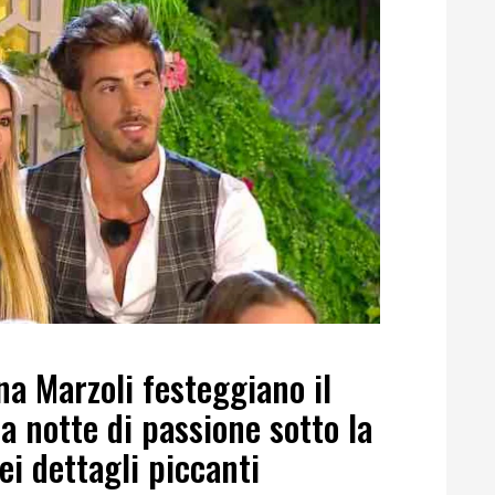
na Marzoli festeggiano il
 notte di passione sotto la
ei dettagli piccanti