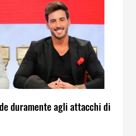
de duramente agli attacchi di