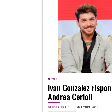
NEWS
Ivan Gonzalez rispon
Andrea Cerioli
DEBORA PARIGI
|
6 DICEMBRE 2018