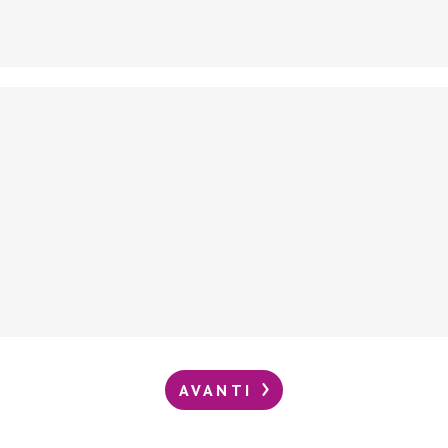
AVANTI