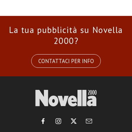
La tua pubblicità su Novella
2000?
CONTATTACI PER INFO