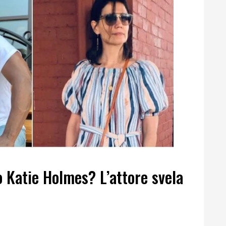
o Katie Holmes? L’attore svela