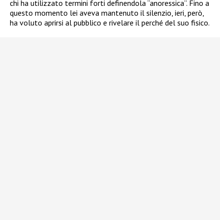
chi ha utilizzato termini forti definendola “anoressica”. Fino a
questo momento lei aveva mantenuto il silenzio, ieri, però,
ha voluto aprirsi al pubblico e rivelare il perché del suo fisico.