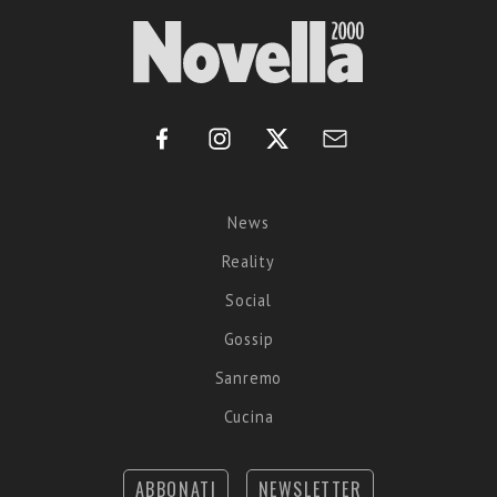
News
Reality
Social
Gossip
Sanremo
Cucina
ABBONATI
NEWSLETTER