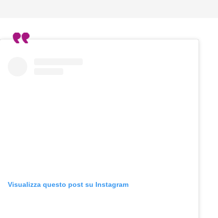
Visualizza questo post su Instagram