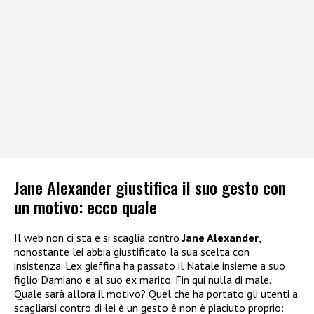
Jane Alexander giustifica il suo gesto con
un motivo: ecco quale
Il web non ci sta e si scaglia contro
Jane Alexander
,
nonostante lei abbia giustificato la sua scelta con
insistenza. L’ex gieffina ha passato il Natale insieme a suo
figlio Damiano e al suo ex marito. Fin qui nulla di male.
Quale sarà allora il motivo? Quel che ha portato gli utenti a
scagliarsi contro di lei è un gesto è non è piaciuto proprio: