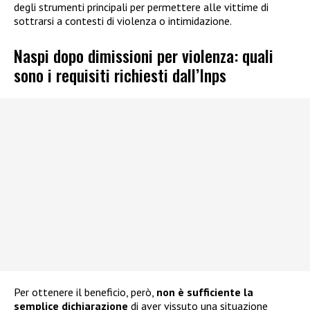
degli strumenti principali per permettere alle vittime di
sottrarsi a contesti di violenza o intimidazione.
Naspi dopo dimissioni per violenza: quali
sono i requisiti richiesti dall’Inps
Per ottenere il beneficio, però,
non è sufficiente la
semplice dichiarazione
di aver vissuto una situazione