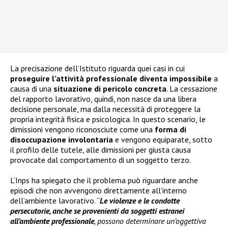
La precisazione dell’Istituto riguarda quei casi in cui
proseguire l’attività professionale diventa impossibile
a
causa di una
situazione di pericolo concreta
. La cessazione
del rapporto lavorativo, quindi, non nasce da una libera
decisione personale, ma dalla necessità di proteggere la
propria integrità fisica e psicologica. In questo scenario, le
dimissioni vengono riconosciute come una
forma di
disoccupazione involontaria
e vengono equiparate, sotto
il profilo delle tutele, alle dimissioni per giusta causa
provocate dal comportamento di un soggetto terzo.
L’Inps ha spiegato che il problema può riguardare anche
episodi che non avvengono direttamente all’interno
dell’ambiente lavorativo. “
Le violenze e le condotte
persecutorie, anche se provenienti da soggetti estranei
all’ambiente professionale
, possono determinare un’oggettiva