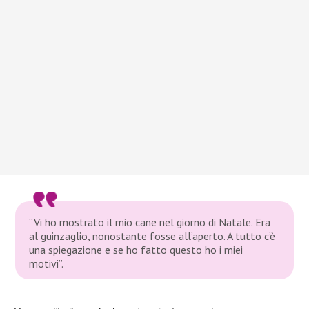
“Vi ho mostrato il mio cane nel giorno di Natale. Era
al guinzaglio, nonostante fosse all’aperto. A tutto c’è
una spiegazione e se ho fatto questo ho i miei
motivi”.