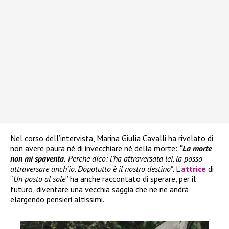
Nel corso dell’intervista, Marina Giulia Cavalli ha rivelato di
non avere paura né di invecchiare né della morte:
“La morte
non mi spaventa.
Perché dico: l’ha attraversata lei, la posso
attraversare anch’io. Dopotutto è il nostro destino”
. L’
attrice
di
“
Un posto al sole
” ha anche raccontato di sperare, per il
futuro, diventare una vecchia saggia che ne ne andrà
elargendo pensieri altissimi.