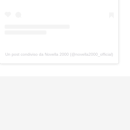
Un post condiviso da Novella 2000 (@novella2000_official)