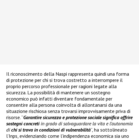
Il riconoscimento della Naspi rappresenta quindi una forma
di protezione per chi si trova costretto a interrompere il
proprio percorso professionale per ragioni legate alla
sicurezza. La possibilità di mantenere un sostegno
economico può infatti diventare fondamentale per
consentire alla persona coinvolta di allontanarsi da una
situazione rischiosa senza trovarsi improvvisamente priva di
risorse. “
Garantire sicurezza e protezione sociale significa offrire
sostegni concreti
in grado di salvaguardare la vita e l’autonomia
di
chi si trova in condizioni di vulnerabilità
“, ha sottolineato
l’Inps, evidenziando come l’indipendenza economica sia uno