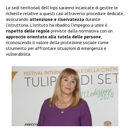
Le sedi territoriali dell’Inps saranno incaricate di gestire le
richieste relative a questi casi attraverso procedure dedicate,
assicurando
attenzione e riservatezza
durante
l’istruttoria. L’Istituto ha ribadito l’impegno a unire il
rispetto delle regole
previste dalla normativa con un
approccio orientato alla tutela delle persone
,
riconoscendo il valore della protezione sociale come
strumento per affrontare situazioni di emergenza e
vulnerabilità.