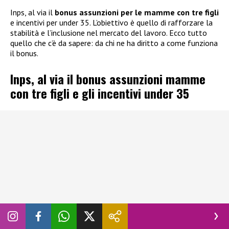
Inps, al via il
bonus assunzioni per le mamme con tre figli
e incentivi per under 35. L’obiettivo è quello di rafforzare la
stabilità e l’inclusione nel mercato del lavoro. Ecco tutto
quello che c’è da sapere: da chi ne ha diritto a come funziona
il bonus.
Inps, al via il bonus assunzioni mamme
con tre figli e gli incentivi under 35