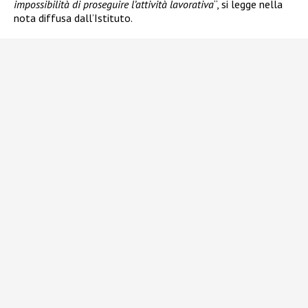
impossibilità di proseguire l’attività lavorativa
“, si legge nella
nota diffusa dall’Istituto.