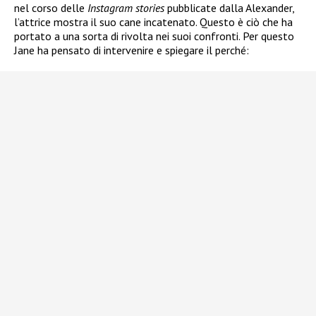
nel corso delle
Instagram stories
pubblicate dalla Alexander,
l’attrice mostra il suo cane incatenato. Questo è ciò che ha
portato a una sorta di rivolta nei suoi confronti. Per questo
Jane ha pensato di intervenire e spiegare il perché: