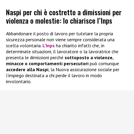
Naspi per chi è costretto a dimissioni per
violenza o molestie: lo chiarisce l’Inps
Abbandonare il posto di lavoro per tutelare la propria
sicurezza personale non viene sempre considerata una
scelta volontaria.
L’Inps
ha chiarito infatti che, in
determinate situazioni, il lavoratore o la lavoratrice che
presenta le dimissioni perché
sottoposto a violenze,
minacce o comportamenti persecutori
può comunque
accedere alla
Naspi
, la Nuova assicurazione sociale per
l’impiego destinata a chi perde il lavoro in modo
involontario.