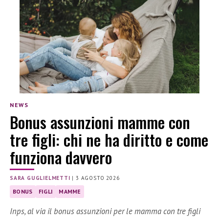
NEWS
Bonus assunzioni mamme con
tre figli: chi ne ha diritto e come
funziona davvero
SARA GUGLIELMETTI
|
3 AGOSTO 2026
BONUS
FIGLI
MAMME
Inps, al via il bonus assunzioni per le mamma con tre figli