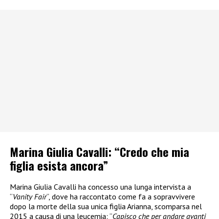
Marina Giulia Cavalli: “Credo che mia
figlia esista ancora”
Marina Giulia Cavalli ha concesso una lunga intervista a
“
Vanity Fair
“, dove ha raccontato come fa a sopravvivere
dopo la morte della sua unica figlia Arianna, scomparsa nel
2015 a causa di una leucemia: “
Capisco che per andare avanti