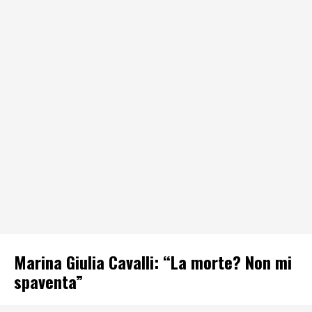
Marina Giulia Cavalli: “La morte? Non mi
spaventa”