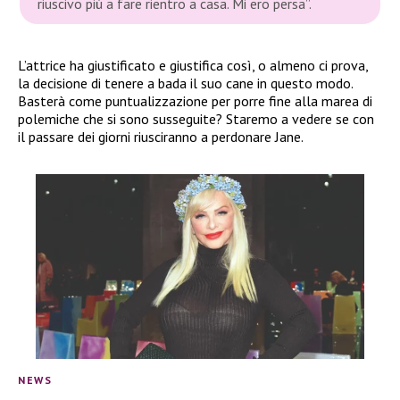
riuscivo più a fare rientro a casa. Mi ero persa”.
L’attrice ha giustificato e giustifica così, o almeno ci prova,
la decisione di tenere a bada il suo cane in questo modo.
Basterà come puntualizzazione per porre fine alla marea di
polemiche che si sono susseguite? Staremo a vedere se con
il passare dei giorni riusciranno a perdonare Jane.
NEWS