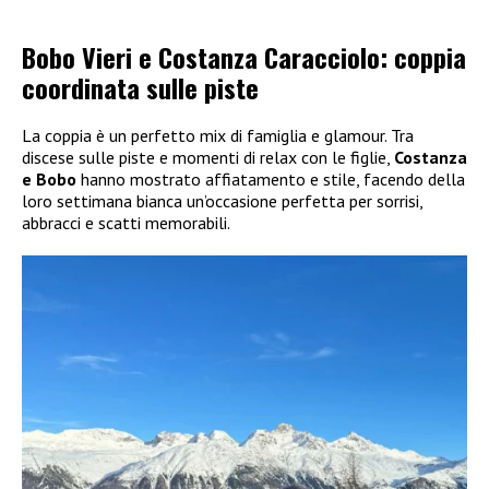
Bobo Vieri e Costanza Caracciolo: coppia
coordinata sulle piste
La coppia è un perfetto mix di famiglia e glamour. Tra
discese sulle piste e momenti di relax con le figlie,
Costanza
e Bobo
hanno mostrato affiatamento e stile, facendo della
loro settimana bianca un’occasione perfetta per sorrisi,
abbracci e scatti memorabili.