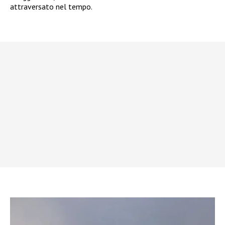
attraversato nel tempo.