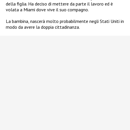
della figlia. Ha deciso di mettere da parte il lavoro ed è
volata a Miami dove vive il suo compagno.
La bambina, nascerà molto probabilmente negli Stati Uniti in
modo da avere la doppia cittadinanza.