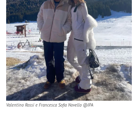
Valentino Rossi e Francesca Sofia Novello @IPA