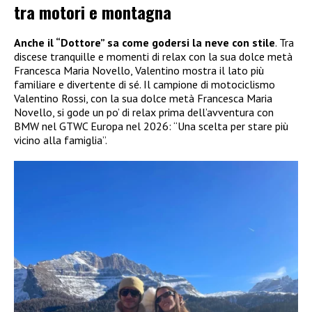
tra motori e montagna
Anche il “Dottore” sa come godersi la neve con stile
. Tra
discese tranquille e momenti di relax con la sua dolce metà
Francesca Maria Novello, Valentino mostra il lato più
familiare e divertente di sé. Il campione di motociclismo
Valentino Rossi, con la sua dolce metà Francesca Maria
Novello, si gode un po’ di relax prima dell’avventura con
BMW nel GTWC Europa nel 2026: “Una scelta per stare più
vicino alla famiglia”.