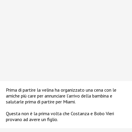
Prima di partire la velina ha organizzato una cena con le
amiche più care per annunciare l’arrivo della bambina e
salutarle prima di partire per Miami.
Questa non è la prima volta che Costanza e Bobo Vieri
provano ad avere un figlio.