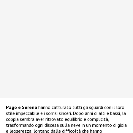
Pago e Serena
hanno catturato tutti gli sguardi con il loro
stile impeccabile e i sorrisi sinceri. Dopo anni di alti e bassi, la
coppia sembra aver ritrovato equilibrio e complicità,
trasformando ogni discesa sulla neve in un momento di gioia
e leggerezza, lontano dalle difficoltà che hanno