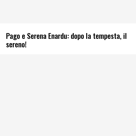
Pago e Serena Enardu: dopo la tempesta, il
sereno!