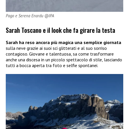
Pago e Serena Enardu @IPA
Sarah Toscano e il look che fa girare la testa
Sarah ha reso ancora più magica una semplice giornata
sulla neve grazie ai suoi sci glitterati e al suo sorriso
contagioso. Giovane e talentuosa, sa come trasformare
anche una discesa in un piccolo spettacolo di stile, lasciando
tutti a bocca aperta tra foto e selfie spontanei.