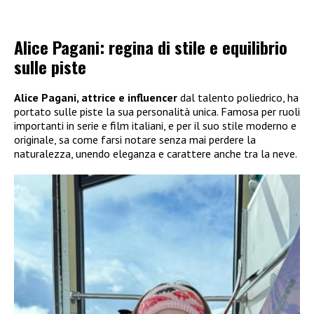
Alice Pagani: regina di stile e equilibrio
sulle piste
Alice Pagani, attrice e influencer
dal talento poliedrico, ha
portato sulle piste la sua personalità unica. Famosa per ruoli
importanti in serie e film italiani, e per il suo stile moderno e
originale, sa come farsi notare senza mai perdere la
naturalezza, unendo eleganza e carattere anche tra la neve.