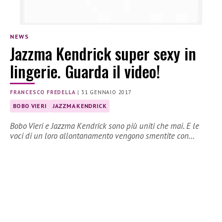
NEWS
Jazzma Kendrick super sexy in
lingerie. Guarda il video!
FRANCESCO FREDELLA
|
31 GENNAIO 2017
BOBO VIERI
JAZZMA KENDRICK
Bobo Vieri e Jazzma Kendrick sono più uniti che mai. E le
voci di un loro allontanamento vengono smentite con…