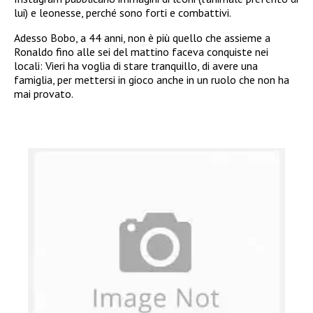
lui) e leonesse, perché sono forti e combattivi.
Adesso Bobo, a 44 anni, non è più quello che assieme a
Ronaldo fino alle sei del mattino faceva conquiste nei
locali: Vieri ha voglia di stare tranquillo, di avere una
famiglia, per mettersi in gioco anche in un ruolo che non ha
mai provato.