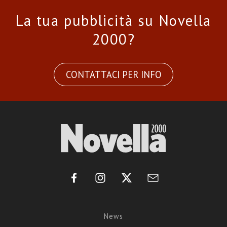
La tua pubblicità su Novella
2000?
CONTATTACI PER INFO
News