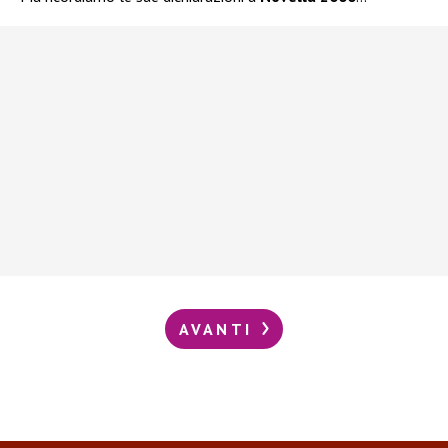
AVANTI