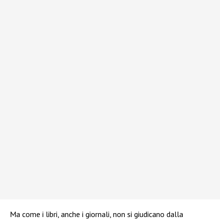
Ma come i libri, anche i giornali, non si giudicano dalla