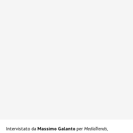
Intervistato da
Massimo Galanto
per
MediaTrends
,