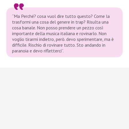
“Ma Perché? cosa vuol dire tutto questo? Come la
trasformi una cosa del genere in trap? Risulta una
cosa banale. Non posso prendere un pezzo così
importante della musica italiana e rovinarlo. Non
voglio tirarmi indietro, però. devo sperimentare, ma è
difficile. Rischio di rovinare tutto. Sto andando in
paranoia e devo rifletterci”.