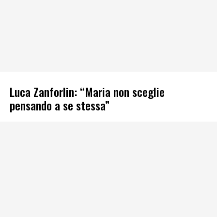
Luca Zanforlin: “Maria non sceglie
pensando a se stessa”