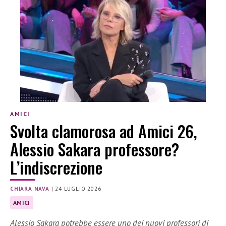
AMICI
Svolta clamorosa ad Amici 26,
Alessio Sakara professore?
L’indiscrezione
CHIARA NAVA
|
24 LUGLIO 2026
AMICI
Alessio Sakara potrebbe essere uno dei nuovi professori di