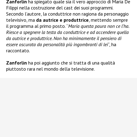
Zanforlin
ha spiegato quale sia il vero approccio di Maria De
Filippi nella costruzione del cast dei suoi programmi.
Secondo l’autore, la conduttrice non ragiona da personaggio
televisivo, ma
da autrice e produttrice
, mettendo sempre
il programma al primo posto. “
Maria questa paura non ce l’ha.
Riesce a spegnere la testa da conduttrice e ad accendere quella
da autrice e produttrice. Non ha minimamente il pensiero di
essere oscurata da personalità più ingombranti di lei
“, ha
raccontato.
Zanforlin
ha poi aggiunto che si tratta di una qualità
piuttosto rara nel mondo della televisione.