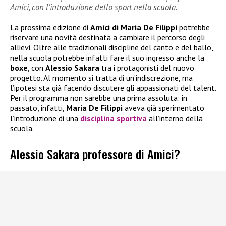
Amici, con l’introduzione dello sport nella scuola.
La prossima edizione di
Amici di Maria De Filippi
potrebbe
riservare una novità destinata a cambiare il percorso degli
allievi. Oltre alle tradizionali discipline del canto e del ballo,
nella scuola potrebbe infatti fare il suo ingresso anche la
boxe
, con
Alessio Sakara
tra i protagonisti del nuovo
progetto. Al momento si tratta di un’indiscrezione, ma
l’ipotesi sta già facendo discutere gli appassionati del talent.
Per il programma non sarebbe una prima assoluta: in
passato, infatti,
Maria De Filippi
aveva già sperimentato
l’introduzione di una
disciplina sportiva
all’interno della
scuola.
Alessio Sakara professore di Amici?