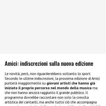
Amici: indiscrezioni sulla nuova edizione
Le novità, però, non riguarderebbero soltanto lo sport.
Secondo le ultime indiscrezioni, la prossima edizione di Amici
punterà maggiormente su
giovani artisti che hanno già
iniziato il proprio percorso nel mondo della musica
ma
che non hanno ancora raggiunto il grande pubblico. Il
programma dovrebbe raccontare non solo la crescita
artistica dei cantanti, ma anche tutto ciò che accompagna