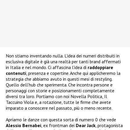
Non stiamo inventando nulla. L’idea dei numeri distribuiti in
esclusiva digitale è già una realtà per tanti brand affermati
in Italia e nel mondo. Ci affascina l’idea di
raddoppiare
contenuti
, presenza e copertine. Anche qui applicheremo la
strategia che abbiamo avuto in questi mesi di restyling.
Quello dell’hub che sperimenta. Che incontra persone e
personaggi con storie e posizionamenti completamente
diversi tra loro. Portiamo con noi Novella Politica, Il
Taccuino Viola e, a rotazione, tutte le firme che avete
imparato a conoscere nel passato, più o meno recente.
Apriamo le danze con questa sorta di numero 0 che vede
Alessio Bernabei
, ex frontman dei
Dear Jack
, protagonista