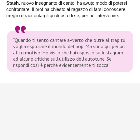
Stash,
nuovo insegnante di canto, ha avuto modo di potersi
confrontare. Il prof ha chiesto al ragazzo di farsi conoscere
meglio e raccontargli qualcosa di sé, per poi intervenire:
“Quando ti sento cantare avverto che oltre al trap tu
voglia esplorare il mondo del pop. Ma sono qui per un
altro motivo. Ho visto che hai risposto su Instagram
ad alcune critiche sull’utilizzo dell’autotune. Se
rispondi così è perché evidentemente ti tocca”.