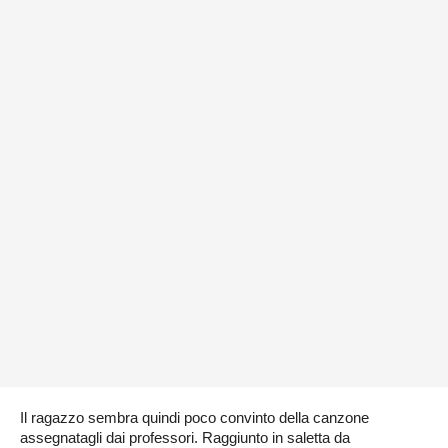
Il ragazzo sembra quindi poco convinto della canzone
assegnatagli dai professori. Raggiunto in saletta da