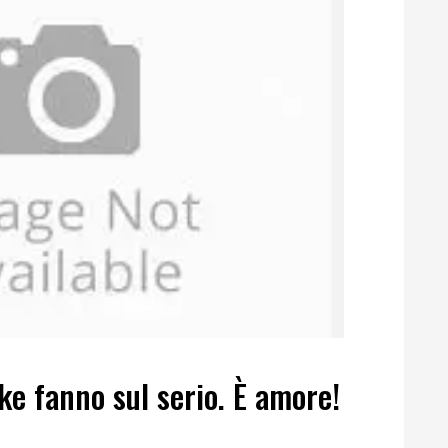
ke fanno sul serio. È amore!