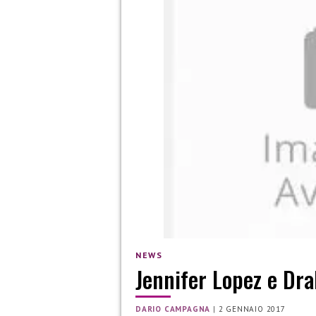
NEWS
Jennifer Lopez e Dra
DARIO CAMPAGNA
|
2 GENNAIO 2017