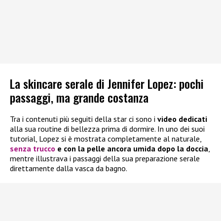
La skincare serale di Jennifer Lopez: pochi
passaggi, ma grande costanza
Tra i contenuti più seguiti della star ci sono i
video dedicati
alla sua routine di bellezza prima di dormire. In uno dei suoi
tutorial, Lopez si è mostrata completamente al naturale,
senza trucco
e con la pelle ancora umida dopo la doccia
,
mentre illustrava i passaggi della sua preparazione serale
direttamente dalla vasca da bagno.