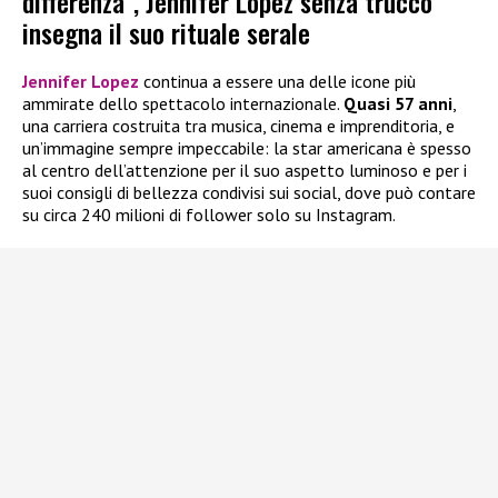
differenza”, Jennifer Lopez senza trucco
insegna il suo rituale serale
Jennifer Lopez
continua a essere una delle icone più
ammirate dello spettacolo internazionale.
Quasi 57 anni
,
una carriera costruita tra musica, cinema e imprenditoria, e
un’immagine sempre impeccabile: la star americana è spesso
al centro dell’attenzione per il suo aspetto luminoso e per i
suoi consigli di bellezza condivisi sui social, dove può contare
su circa 240 milioni di follower solo su Instagram.