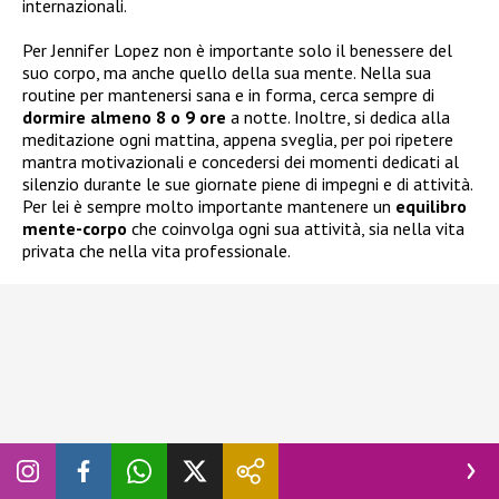
internazionali.
Per Jennifer Lopez non è importante solo il benessere del
suo corpo, ma anche quello della sua mente. Nella sua
routine per mantenersi sana e in forma, cerca sempre di
dormire almeno 8 o 9 ore
a notte. Inoltre, si dedica alla
meditazione ogni mattina, appena sveglia, per poi ripetere
mantra motivazionali e concedersi dei momenti dedicati al
silenzio durante le sue giornate piene di impegni e di attività.
Per lei è sempre molto importante mantenere un
equilibro
mente-corpo
che coinvolga ogni sua attività, sia nella vita
privata che nella vita professionale.