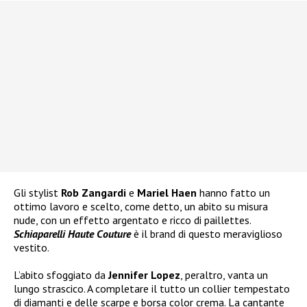
Gli stylist
Rob Zangardi
e
Mariel Haen
hanno fatto un
ottimo lavoro e scelto, come detto, un abito su misura
nude, con un effetto argentato e ricco di paillettes.
Schiaparelli Haute Couture
è il brand di questo meraviglioso
vestito.
L’abito sfoggiato da
Jennifer Lopez
, peraltro, vanta un
lungo strascico. A completare il tutto un collier tempestato
di diamanti e delle scarpe e borsa color crema. La cantante