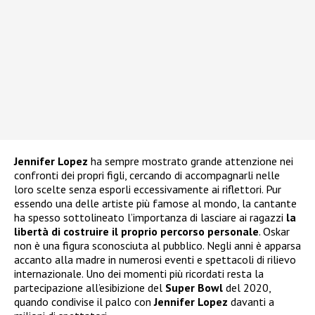
Jennifer Lopez
ha sempre mostrato grande attenzione nei
confronti dei propri figli, cercando di accompagnarli nelle
loro scelte senza esporli eccessivamente ai riflettori. Pur
essendo una delle artiste più famose al mondo, la cantante
ha spesso sottolineato l’importanza di lasciare ai ragazzi
la
libertà di costruire il proprio percorso personale
. Oskar
non è una figura sconosciuta al pubblico. Negli anni è apparsa
accanto alla madre in numerosi eventi e spettacoli di rilievo
internazionale. Uno dei momenti più ricordati resta la
partecipazione all’esibizione del
Super Bowl
del 2020,
quando condivise il palco con
Jennifer Lopez
davanti a