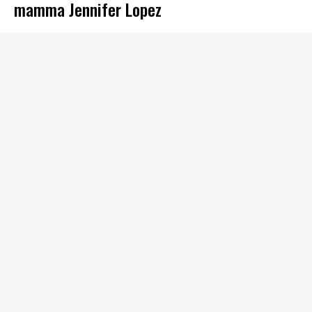
mamma Jennifer Lopez