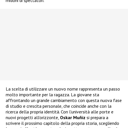
milioni di spettatori.
La scelta di utilizzare un nuovo nome rappresenta un passo
molto importante per la ragazza. La giovane sta
affrontando un grande cambiamento con questa nuova fase
di studio e crescita personale, che coincide anche con la
ricerca della propria identità. Con l’università alle porte e
nuovi progetti all’orizzonte,
Oskar Muñiz
si prepara a
scrivere il prossimo capitolo della propria storia, scegliendo