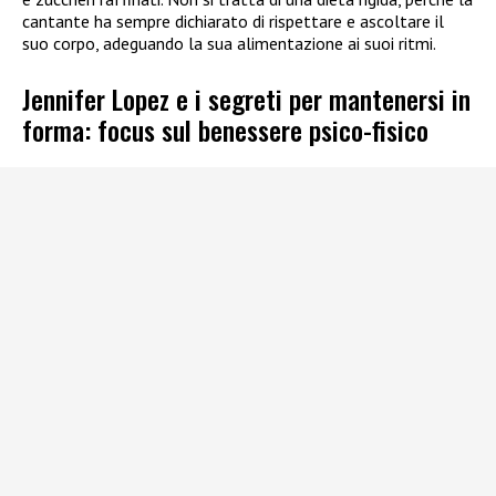
cantante ha sempre dichiarato di rispettare e ascoltare il
suo corpo, adeguando la sua alimentazione ai suoi ritmi.
Jennifer Lopez e i segreti per mantenersi in
forma: focus sul benessere psico-fisico