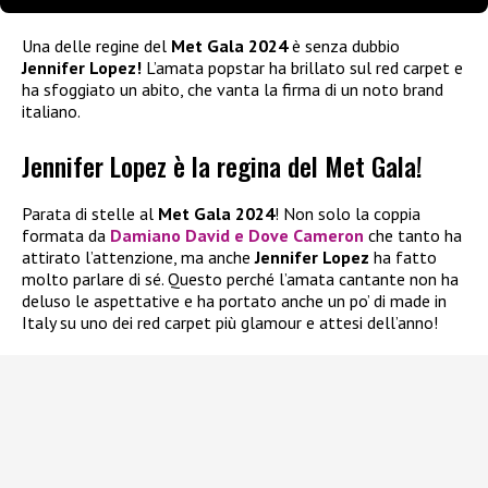
Una delle regine del
Met Gala 2024
è senza dubbio
Jennifer Lopez!
L’amata popstar ha brillato sul red carpet e
ha sfoggiato un abito, che vanta la firma di un noto brand
italiano.
Jennifer Lopez è la regina del Met Gala!
Parata di stelle al
Met Gala 2024
! Non solo la coppia
formata da
Damiano David
e
Dove Cameron
che tanto ha
attirato l’attenzione, ma anche
Jennifer Lopez
ha fatto
molto parlare di sé. Questo perché l’amata cantante non ha
deluso le aspettative e ha portato anche un po’ di made in
Italy su uno dei red carpet più glamour e attesi dell’anno!