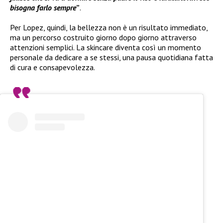
bisogna farlo sempre
”
.
Per Lopez, quindi, la bellezza non è un risultato immediato,
ma un percorso costruito giorno dopo giorno attraverso
attenzioni semplici. La skincare diventa così un momento
personale da dedicare a se stessi, una pausa quotidiana fatta
di cura e consapevolezza.