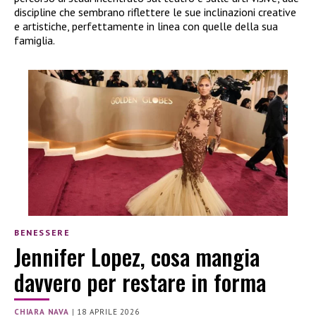
discipline che sembrano riflettere le sue inclinazioni creative
e artistiche, perfettamente in linea con quelle della sua
famiglia.
BENESSERE
Jennifer Lopez, cosa mangia
davvero per restare in forma
CHIARA NAVA
|
18 APRILE 2026