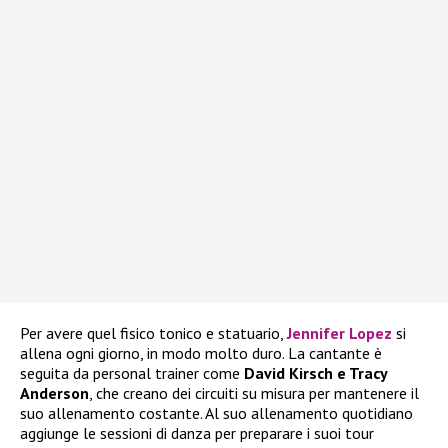
Per avere quel fisico tonico e statuario,
Jennifer Lopez
si
allena ogni giorno, in modo molto duro. La cantante è
seguita da personal trainer come
David Kirsch e Tracy
Anderson
, che creano dei circuiti su misura per mantenere il
suo allenamento costante. Al suo allenamento quotidiano
aggiunge le sessioni di danza per preparare i suoi tour