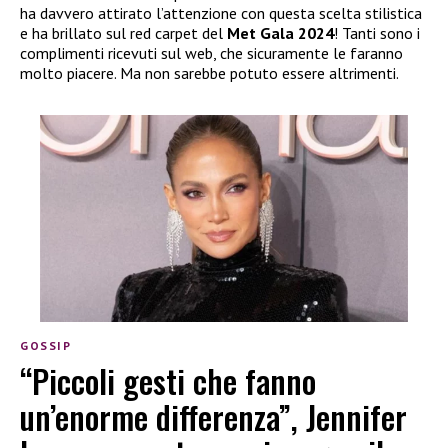
ha davvero attirato l’attenzione con questa scelta stilistica
e ha brillato sul red carpet del
Met Gala 2024
! Tanti sono i
complimenti ricevuti sul web, che sicuramente le faranno
molto piacere. Ma non sarebbe potuto essere altrimenti.
GOSSIP
“Piccoli gesti che fanno
un’enorme differenza”, Jennifer