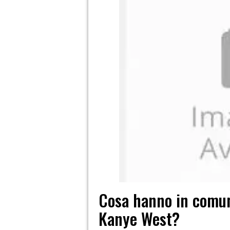
Cosa hanno in comun
Kanye West?