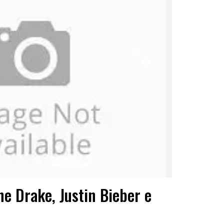
e Drake, Justin Bieber e