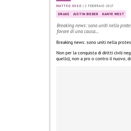
MATTEO OSSO
|
2 FEBBRAIO 2017
DRAKE
JUSTIN BIEBER
KANYE WEST
Breaking news: sono uniti nella protest
favore di una causa…
Breaking news: sono uniti nella protes
Non per la conquista di diritti civili 
quello), non a pro o contro il nuovo, d