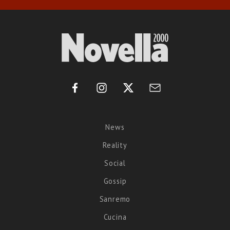
News
Reality
Social
Gossip
Sanremo
Cucina