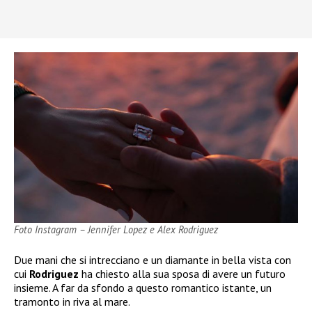
Foto Instagram – Jennifer Lopez e Alex Rodriguez
Due mani che si intrecciano e un diamante in bella vista con
cui
Rodriguez
ha chiesto alla sua sposa di avere un futuro
insieme. A far da sfondo a questo romantico istante, un
tramonto in riva al mare.