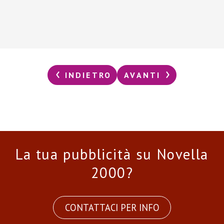
INDIETRO
AVANTI
La tua pubblicità su Novella
2000?
CONTATTACI PER INFO