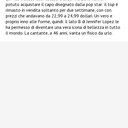
potuto acquistare il capo disegnato dalla pop star: il top è
rimasto in vendita soltanto per due settimane, con con
prezzi che andavano da 22,99 a 24,99 dollari. Un vero e
proprio inno alle forme, quindi: il lato B di Jennifer Lopez le
ha permesso di diventare una vera icona di bellezza in tutto
il mondo. La cantante, a 46 anni, vanta un fisico da urlo.