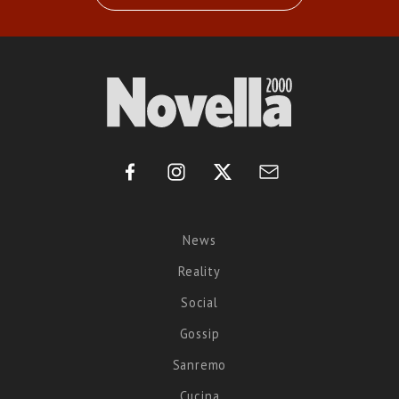
News
Reality
Social
Gossip
Sanremo
Cucina