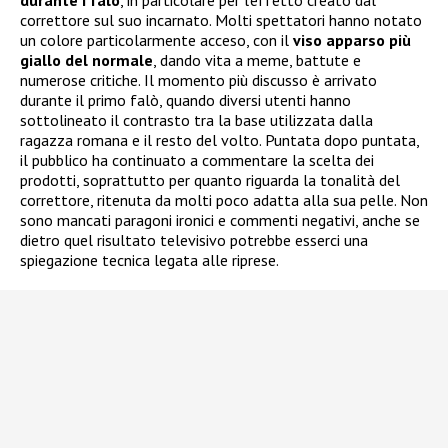
correttore sul suo incarnato. Molti spettatori hanno notato
un colore particolarmente acceso, con il
viso apparso più
giallo del normale
, dando vita a meme, battute e
numerose critiche. Il momento più discusso è arrivato
durante il primo falò, quando diversi utenti hanno
sottolineato il contrasto tra la base utilizzata dalla
ragazza romana e il resto del volto. Puntata dopo puntata,
il pubblico ha continuato a commentare la scelta dei
prodotti, soprattutto per quanto riguarda la tonalità del
correttore, ritenuta da molti poco adatta alla sua pelle. Non
sono mancati paragoni ironici e commenti negativi, anche se
dietro quel risultato televisivo potrebbe esserci una
spiegazione tecnica legata alle riprese.