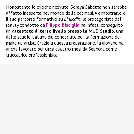
Nonostante le critiche ricevute, Soraya Sabetta non sarebbe
affatto inesperta nel mondo della cosmesi. A dimostrarlo è
il suo percorso formativo su
Linkedin
: la protagonista del
reality condotto da
Filippo Bisciglia
ha infatti conseguito
un
attestato di terzo livello presso la MUD Studio
, una
delle scuole italiane più conosciute per la formazione dei
make up artist. Grazie a questa preparazione, la giovane ha
anche lavorato per circa quattro mesi da Sephora come
truccatrice professionista.