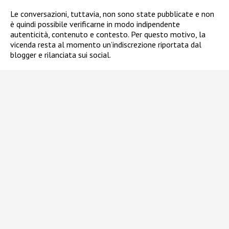
Le conversazioni, tuttavia, non sono state pubblicate e non
è quindi possibile verificarne in modo indipendente
autenticità, contenuto e contesto. Per questo motivo, la
vicenda resta al momento un’indiscrezione riportata dal
blogger e rilanciata sui social.