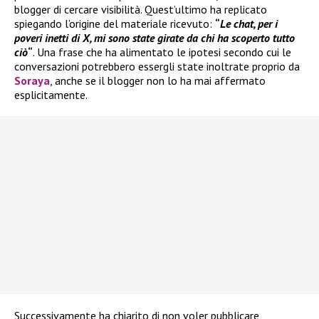
blogger di cercare visibilità. Quest’ultimo ha replicato
spiegando l’origine del materiale ricevuto:
“
Le chat, per i
poveri inetti di X, mi sono state girate da chi ha scoperto tutto
ciò
“
. Una frase che ha alimentato le ipotesi secondo cui le
conversazioni potrebbero essergli state inoltrate proprio da
Soraya
, anche se il blogger non lo ha mai affermato
esplicitamente.
Successivamente ha chiarito di non voler pubblicare