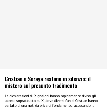
Cristian e Soraya restano in silenzio: il
mistero sul presunto tradimento
Le dichiarazioni di Pugnaloni hanno rapidamente diviso gli
utenti, soprattutto su X, dove diversi fan di Cristian hanno
parlato di una notizia priva di fondamento, accusando il