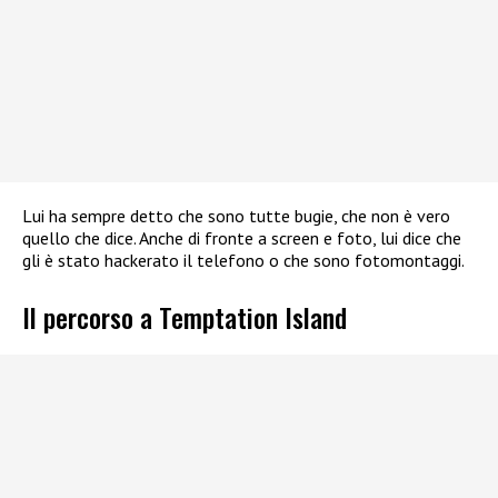
Lui ha sempre detto che sono tutte bugie, che non è vero
quello che dice. Anche di fronte a screen e foto, lui dice che
gli è stato hackerato il telefono o che sono fotomontaggi.
Il percorso a Temptation Island