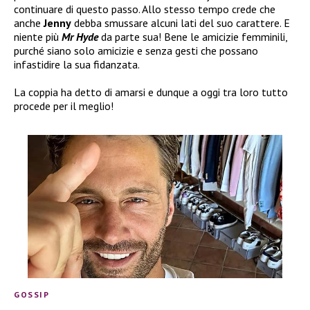
continuare di questo passo. Allo stesso tempo crede che
anche
Jenny
debba smussare alcuni lati del suo carattere. E
niente più
Mr Hyde
da parte sua! Bene le amicizie femminili,
purché siano solo amicizie e senza gesti che possano
infastidire la sua fidanzata.
La coppia ha detto di amarsi e dunque a oggi tra loro tutto
procede per il meglio!
GOSSIP