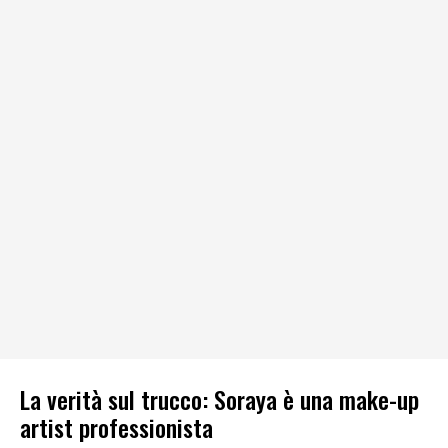
La verità sul trucco: Soraya è una make-up
artist professionista