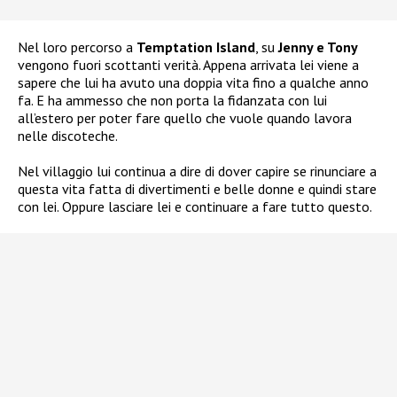
Nel loro percorso a
Temptation Island
, su
Jenny e Tony
vengono fuori scottanti verità. Appena arrivata lei viene a
sapere che lui ha avuto una doppia vita fino a qualche anno
fa. E ha ammesso che non porta la fidanzata con lui
all’estero per poter fare quello che vuole quando lavora
nelle discoteche.
Nel villaggio lui continua a dire di dover capire se rinunciare a
questa vita fatta di divertimenti e belle donne e quindi stare
con lei. Oppure lasciare lei e continuare a fare tutto questo.