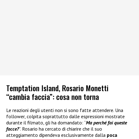
Temptation Island, Rosario Monetti
“cambia faccia”: cosa non torna
Le reazioni degli utenti non si sono fatte attendere. Una
follower, colpita soprattutto dalle espressioni mostrate
durante il filmato, gli ha domandato: “
Ma perché fai queste
facce?
”. Rosario ha cercato di chiarire che il suo
atteggiamento dipendeva esclusivamente dalla
poca