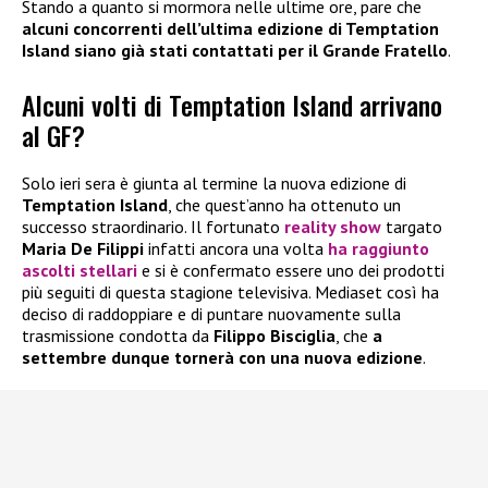
Stando a quanto si mormora nelle ultime ore, pare che
alcuni concorrenti dell’ultima edizione di Temptation
Island siano già stati contattati per il Grande Fratello
.
Alcuni volti di Temptation Island arrivano
al GF?
Solo ieri sera è giunta al termine la nuova edizione di
Temptation Island
, che quest’anno ha ottenuto un
successo straordinario. Il fortunato
reality show
targato
Maria De Filippi
infatti ancora una volta
ha raggiunto
ascolti stellari
e si è confermato essere uno dei prodotti
più seguiti di questa stagione televisiva. Mediaset così ha
deciso di raddoppiare e di puntare nuovamente sulla
trasmissione condotta da
Filippo Bisciglia
, che
a
settembre dunque tornerà con una nuova edizione
.