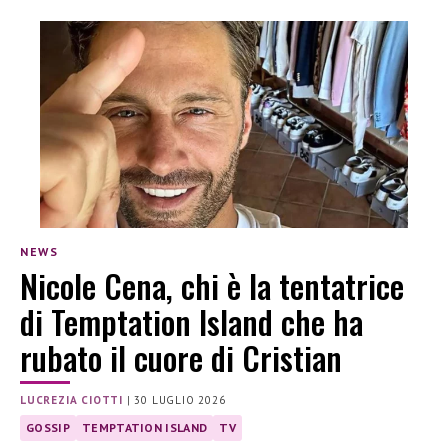
NEWS
Nicole Cena, chi è la tentatrice
di Temptation Island che ha
rubato il cuore di Cristian
LUCREZIA CIOTTI
|
30 LUGLIO 2026
GOSSIP
TEMPTATION ISLAND
TV