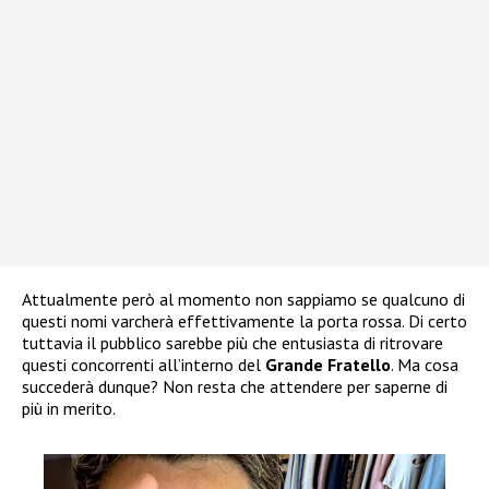
Attualmente però al momento non sappiamo se qualcuno di
questi nomi varcherà effettivamente la porta rossa. Di certo
tuttavia il pubblico sarebbe più che entusiasta di ritrovare
questi concorrenti all’interno del
Grande Fratello
. Ma cosa
succederà dunque? Non resta che attendere per saperne di
più in merito.