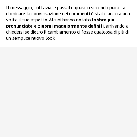
Il messaggio, tuttavia, è passato quasi in secondo piano: a
dominare la conversazione nei commenti è stato ancora una
volta il suo aspetto. Alcuni hanno notato
labbra più
pronunciate e zigomi maggiormente definiti
, arrivando a
chiedersi se dietro il cambiamento ci fosse qualcosa di più di
un semplice nuovo look.