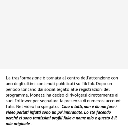
La trasformazione è tornata al centro dell’attenzione con
uno degli ultimi contenuti pubblicati su TikTok. Dopo un
periodo lontano dai social legato alle registrazioni del
programma, Monetti ha deciso di rivolgersi direttamente ai
suoi follower per segnalare la presenza di numerosi account
falsi. Nel video ha spiegato: “
Ciao a tutti, non è da me fare i
video parlati infatti sono un po’ imbranato. Lo sto facendo
perché ci sono tantissimi profili fake a nome mio e questo è il
mio originale
”.