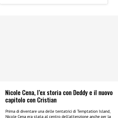
Nicole Cena, l’ex storia con Deddy e il nuovo
capitolo con Cristian
Prima di diventare una delle tentatrici di Temptation Island,
Nicole Cena era stata al centro dell’attenzione anche per la