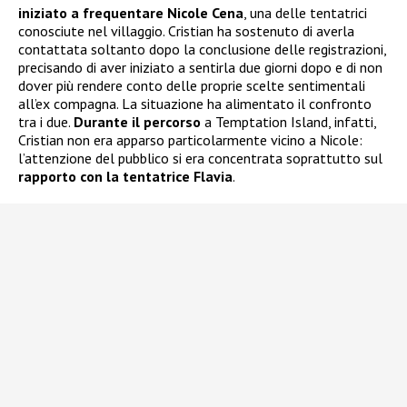
iniziato a frequentare
Nicole Cena
, una delle tentatrici
conosciute nel villaggio. Cristian ha sostenuto di averla
contattata soltanto dopo la conclusione delle registrazioni,
precisando di aver iniziato a sentirla due giorni dopo e di non
dover più rendere conto delle proprie scelte sentimentali
all’ex compagna. La situazione ha alimentato il confronto
tra i due.
Durante il percorso
a Temptation Island, infatti,
Cristian non era apparso particolarmente vicino a Nicole:
l’attenzione del pubblico si era concentrata soprattutto sul
rapporto con la tentatrice Flavia
.