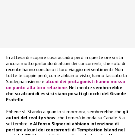
In attesa di scoprire cosa accadrà però in queste ore si sta
ancora molto parlando di alcuni dei concorrenti, che solo di
recente hanno concluso il loro viaggio nei sentimenti. Non
tutte le coppie però, come abbiamo visto, hanno lasciato la
Sardegna insieme e
alcuni dei protagonisti hanno messo
un punto alla loro relazione
. Nel mentre
sembrerebbe
che su alcuni di essi si siano posati gli occhi del Grande
Fratello
.
Ebbene sì. Stando a quanto si mormora, sembrerebbe che
gli
autori del reality show
, che tornerà in onda su Canale 5 a
settembre,
e Alfonso Signorini abbiano intenzione di
portare alcuni dei concorrenti di Temptation Island nel