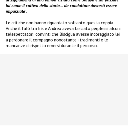
lui come il cattivo della storia… da conduttore dovresti essere
imparziale
”.
Le critiche non hanno riguardato soltanto questa coppia.
Anche il falò tra Iris e Andrea aveva lasciato perplessi alcuni
telespettatori, convinti che Bisciglia avesse incoraggiato lei
a perdonare il compagno nonostante i tradimenti e le
mancanze di rispetto emersi durante il percorso.