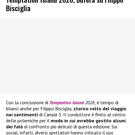
Bisciglia
Con la conclusione di
Temptation Island
2026
, è tempo di
bilanci anche per Filippo Bisciglia,
storico volto del viaggio
nei sentimenti
di Canale 5. Il conduttore è finito al centro
delle polemiche per il
modo in cui avrebbe gestito alcuni
dei falò
di confronto più delicati di questa edizione. Sui
social, infatti, diversi spettatori hanno criticato il suo