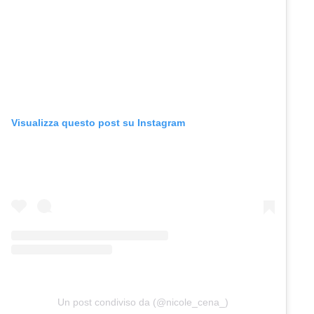
Visualizza questo post su Instagram
Un post condiviso da (@nicole_cena_)