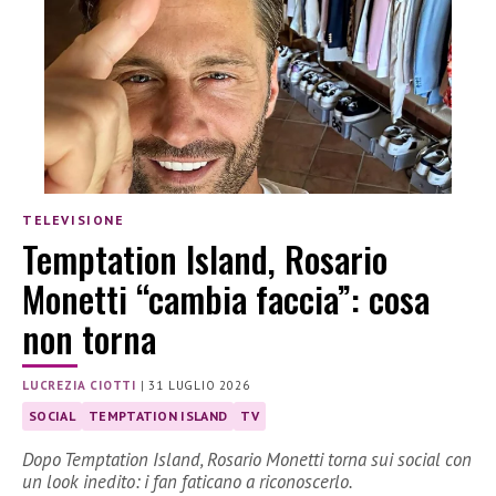
TELEVISIONE
Temptation Island, Rosario
Monetti “cambia faccia”: cosa
non torna
LUCREZIA CIOTTI
|
31 LUGLIO 2026
SOCIAL
TEMPTATION ISLAND
TV
Dopo Temptation Island, Rosario Monetti torna sui social con
un look inedito: i fan faticano a riconoscerlo.