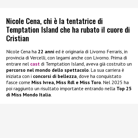
Nicole Cena, chi è la tentatrice di
Temptation Island che ha rubato il cuore di
Cristian
Nicole Cena ha
22 anni
ed è originaria di Livorno Ferraris, in
provincia di Vercelli, con legami anche con Livorno. Prima di
entrare nel
cast
di Temptation Island, aveva già costruito un
percorso nel mondo dello spettacolo
. La sua carriera è
iniziata con i
concorsi di bellezza
, dove ha conquistato
fasce come
Miss Ivrea, Miss Rdl e Miss Toro
. Nel 2025 ha
poi raggiunto un risultato importante entrando nella
Top 25
di Miss Mondo Italia
.