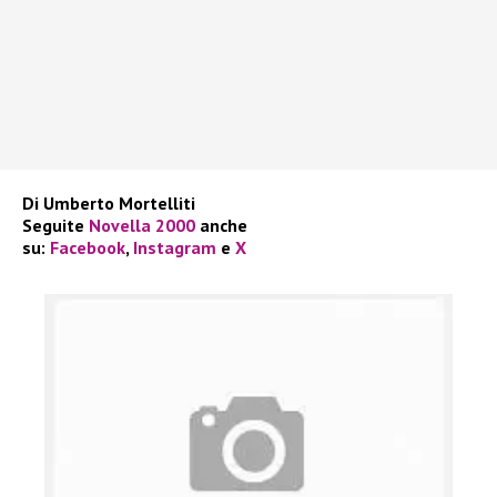
Di Umberto Mortelliti
Seguite
Novella 2000
anche
su:
Facebook
,
Instagram
e
X