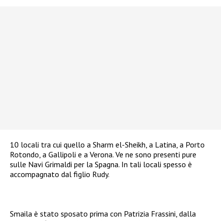
10 locali tra cui quello a Sharm el-Sheikh, a Latina, a Porto
Rotondo, a Gallipoli e a Verona. Ve ne sono presenti pure
sulle Navi Grimaldi per la Spagna. In tali locali spesso è
accompagnato dal figlio Rudy.
Smaila è stato sposato prima con Patrizia Frassini, dalla