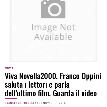
NEWS
Viva Novella2000. Franco Oppini
saluta i lettori e parla
dell’ultimo film. Guarda il video
FRANCESCO FREDELLA
|
27 NOVEMBRE 2016