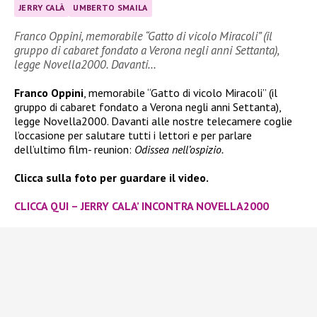
JERRY CALÀ
UMBERTO SMAILA
Franco Oppini, memorabile “Gatto di vicolo Miracoli” (il
gruppo di cabaret fondato a Verona negli anni Settanta),
legge Novella2000. Davanti…
Franco Oppini
, memorabile “Gatto di vicolo Miracoli” (il
gruppo di cabaret fondato a Verona negli anni Settanta),
legge Novella2000. Davanti alle nostre telecamere coglie
l’occasione per salutare tutti i lettori e per parlare
dell’ultimo film- reunion:
Odissea nell’ospizio.
Clicca sulla foto per guardare il video.
CLICCA QUI – JERRY CALA’ INCONTRA NOVELLA2000