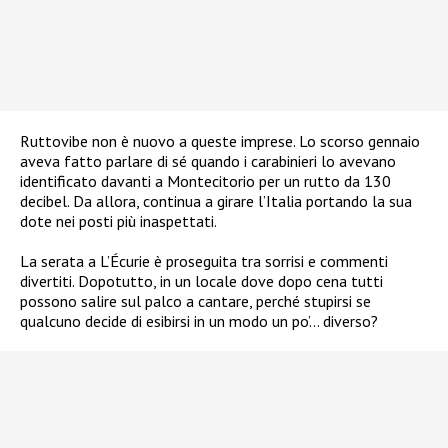
Ruttovibe non è nuovo a queste imprese. Lo scorso gennaio
aveva fatto parlare di sé quando i carabinieri lo avevano
identificato davanti a Montecitorio per un rutto da 130
decibel. Da allora, continua a girare l’Italia portando la sua
dote nei posti più inaspettati.
La serata a L’Écurie è proseguita tra sorrisi e commenti
divertiti. Dopotutto, in un locale dove dopo cena tutti
possono salire sul palco a cantare, perché stupirsi se
qualcuno decide di esibirsi in un modo un po’… diverso?