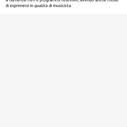
di esprimersi in qualità di musicista.