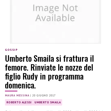
GOSSIP
Umberto Smaila si frattura il
femore. Rinviate le nozze del
figlio Rudy in programma
domenica.
MAURA MESSINA
|
20 GIUGNO 2017
ROBERTO ALESSI
UMBERTO SMAILA