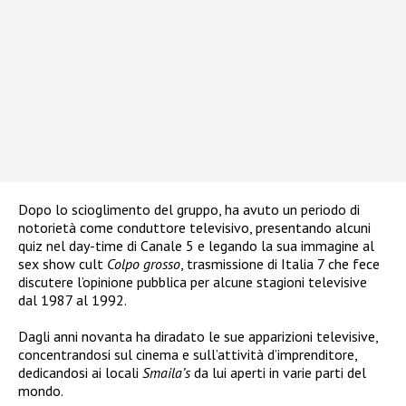
Dopo lo scioglimento del gruppo, ha avuto un periodo di
notorietà come conduttore televisivo, presentando alcuni
quiz nel day-time di Canale 5 e legando la sua immagine al
sex show cult
Colpo grosso
, trasmissione di Italia 7 che fece
discutere l’opinione pubblica per alcune stagioni televisive
dal 1987 al 1992.
Dagli anni novanta ha diradato le sue apparizioni televisive,
concentrandosi sul cinema e sull’attività d’imprenditore,
dedicandosi ai locali
Smaila’s
da lui aperti in varie parti del
mondo.