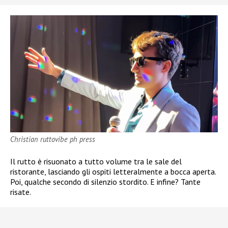
Christian ruttovibe ph press
Il rutto è risuonato a tutto volume tra le sale del
ristorante, lasciando gli ospiti letteralmente a bocca aperta.
Poi, qualche secondo di silenzio stordito. E infine? Tante
risate.