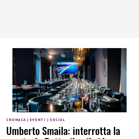
CRONACA
|
EVENTI
|
SOCIAL
Umberto Smaila: interrotta la