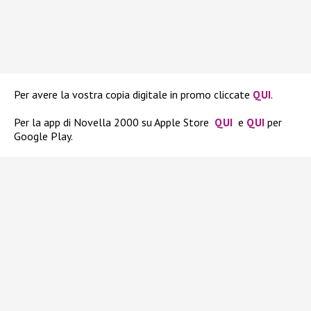
Per avere la vostra copia digitale in promo cliccate
QUI
.
Per la app di Novella 2000 su Apple Store
QUI
e
QUI
per
Google Play.