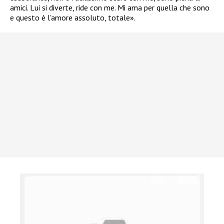
amici. Lui si diverte, ride con me. Mi ama per quella che sono
e questo è l’amore assoluto, totale».