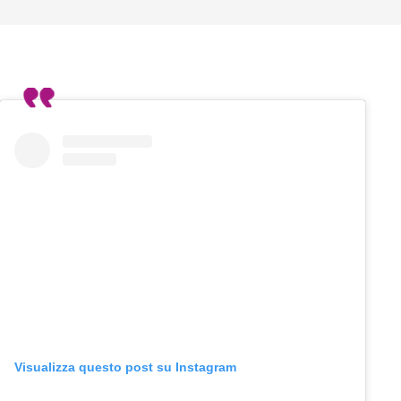
Visualizza questo post su Instagram