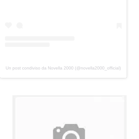
Un post condiviso da Novella 2000 (@novella2000_official)