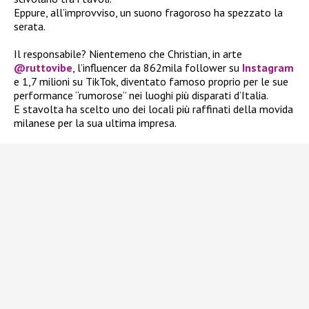
Eppure, all’improvviso, un suono fragoroso ha spezzato la
serata.
Il responsabile? Nientemeno che Christian, in arte
@ruttovibe
, l’influencer da 862mila follower su
Instagram
e 1,7 milioni su TikTok, diventato famoso proprio per le sue
performance “rumorose” nei luoghi più disparati d’Italia.
E stavolta ha scelto uno dei locali più raffinati della movida
milanese per la sua ultima impresa.