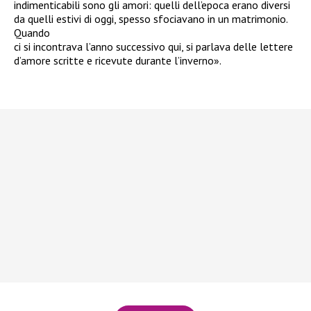
indimenticabili sono gli amori: quelli dell’epoca erano diversi
da quelli estivi di oggi, spesso sfociavano in un matrimonio.
Quando
ci si incontrava l’anno successivo qui, si parlava delle lettere
d’amore scritte e ricevute durante l’inverno».