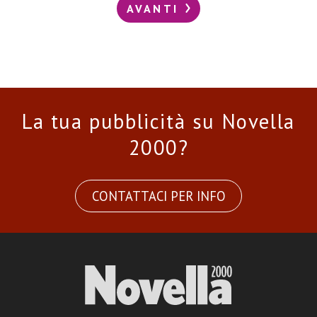
AVANTI
La tua pubblicità su Novella
2000?
CONTATTACI PER INFO