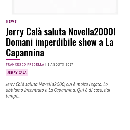
NEWS
Jerry Calà saluta Novella2000!
Domani imperdibile show a La
Capannina
FRANCESCO FREDELLA
|
1 AGOSTO 2017
JERRY CALÀ
Jerry Calà saluta Novella2000, cui è molto legato. Lo
abbiamo incontrato a La Capannina. Qui è di casa, dai
tempi…