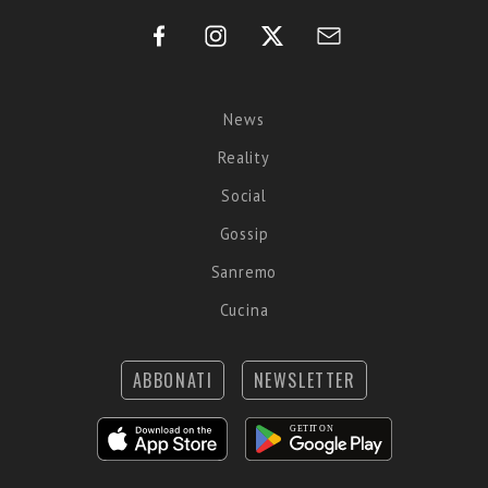
News
Reality
Social
Gossip
Sanremo
Cucina
ABBONATI
NEWSLETTER