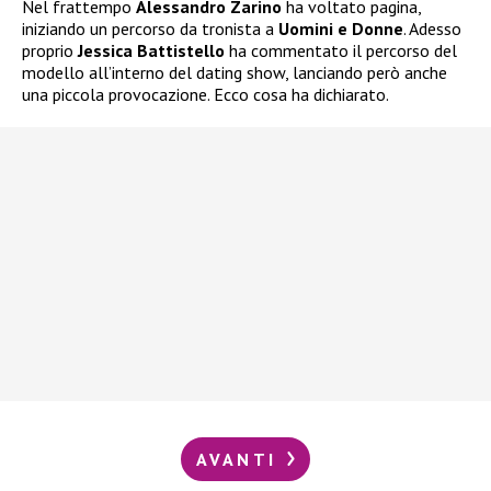
Nel frattempo
Alessandro Zarino
ha voltato pagina,
iniziando un percorso da tronista a
Uomini e Donne
. Adesso
proprio
Jessica Battistello
ha commentato il percorso del
modello all’interno del dating show, lanciando però anche
una piccola provocazione. Ecco cosa ha dichiarato.
AVANTI