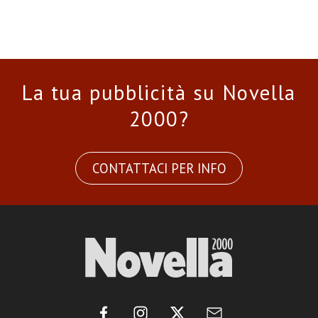
La tua pubblicità su Novella
2000?
CONTATTACI PER INFO