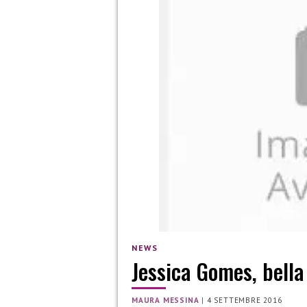
NEWS
Jessica Gomes, bella
MAURA MESSINA
|
4 SETTEMBRE 2016