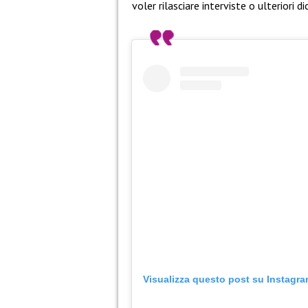
voler rilasciare interviste o ulteriori di
Visualizza questo post su Instagr