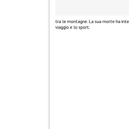
tra le montagne. La sua morte ha inter
viaggio e lo sport.