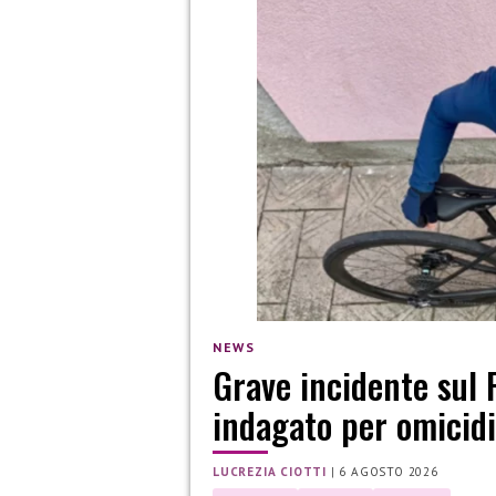
NEWS
Grave incidente sul 
indagato per omicidi
LUCREZIA CIOTTI
|
6 AGOSTO 2026