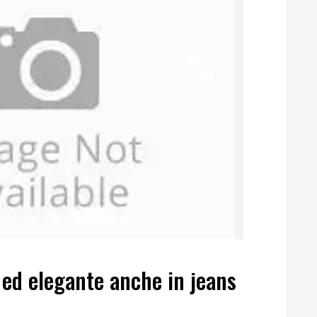
 ed elegante anche in jeans