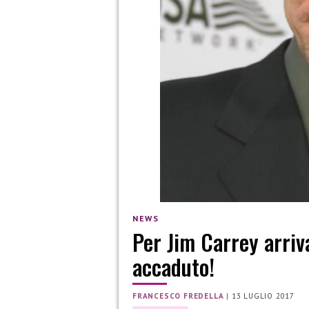
NEWS
Per Jim Carrey arriv
accaduto!
FRANCESCO FREDELLA
|
13 LUGLIO 2017