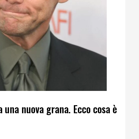
a una nuova grana. Ecco cosa è