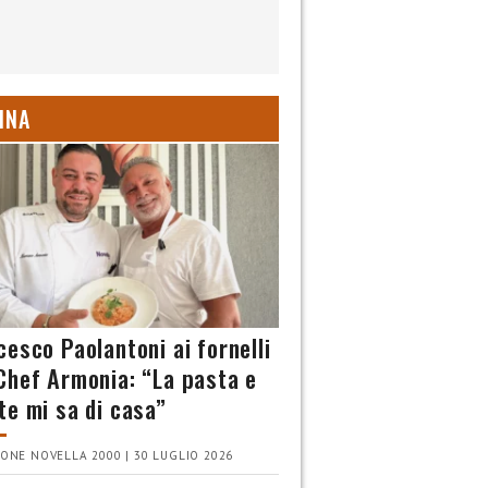
INA
cesco Paolantoni ai fornelli
Chef Armonia: “La pasta e
te mi sa di casa”
ONE NOVELLA 2000 | 30 LUGLIO 2026