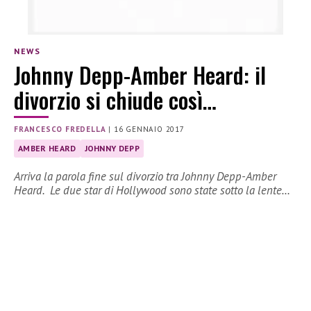
NEWS
Johnny Depp-Amber Heard: il
divorzio si chiude così…
FRANCESCO FREDELLA
|
16 GENNAIO 2017
AMBER HEARD
JOHNNY DEPP
Arriva la parola fine sul divorzio tra Johnny Depp-Amber
Heard. Le due star di Hollywood sono state sotto la lente…