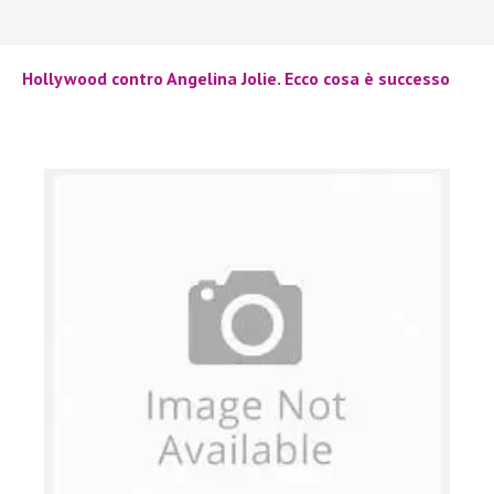
Hollywood contro Angelina Jolie. Ecco cosa è successo