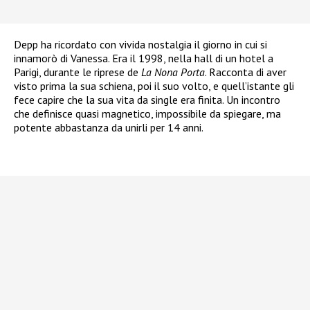
Depp ha ricordato con vivida nostalgia il giorno in cui si
innamorò di Vanessa. Era il 1998, nella hall di un hotel a
Parigi, durante le riprese de
La Nona Porta
. Racconta di aver
visto prima la sua schiena, poi il suo volto, e quell’istante gli
fece capire che la sua vita da single era finita. Un incontro
che definisce quasi magnetico, impossibile da spiegare, ma
potente abbastanza da unirli per 14 anni.