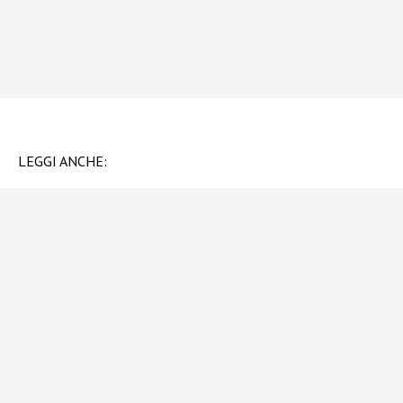
LEGGI ANCHE: