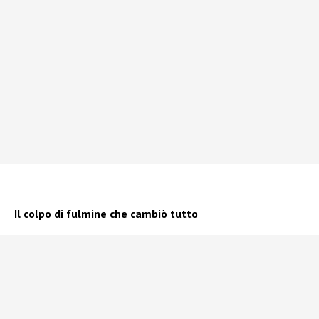
Il colpo di fulmine che cambiò tutto