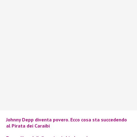
Johnny Depp diventa povero. Ecco cosa sta succedendo
al Pirata dei Caraibi