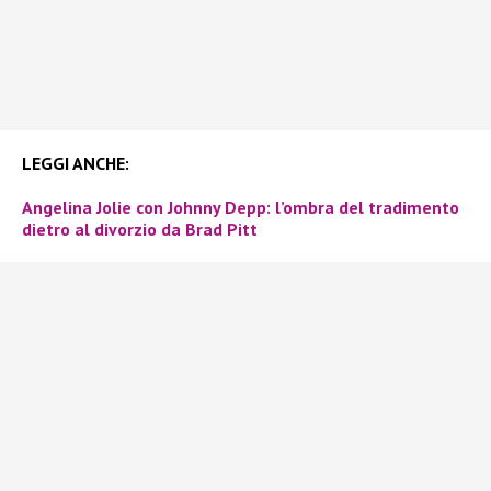
LEGGI ANCHE:
Angelina Jolie con Johnny Depp: l’ombra del tradimento
dietro al divorzio da Brad Pitt