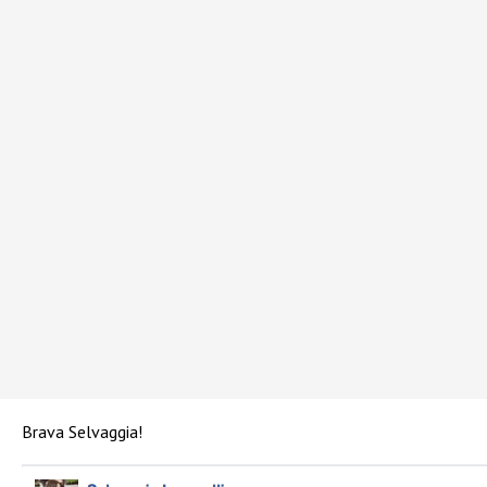
Brava Selvaggia!