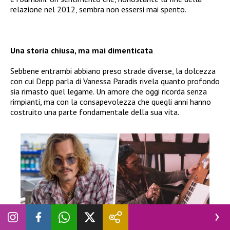
relazione nel 2012, sembra non essersi mai spento.
Una storia chiusa, ma mai dimenticata
Sebbene entrambi abbiano preso strade diverse, la dolcezza
con cui Depp parla di Vanessa Paradis rivela quanto profondo
sia rimasto quel legame. Un amore che oggi ricorda senza
rimpianti, ma con la consapevolezza che quegli anni hanno
costruito una parte fondamentale della sua vita.