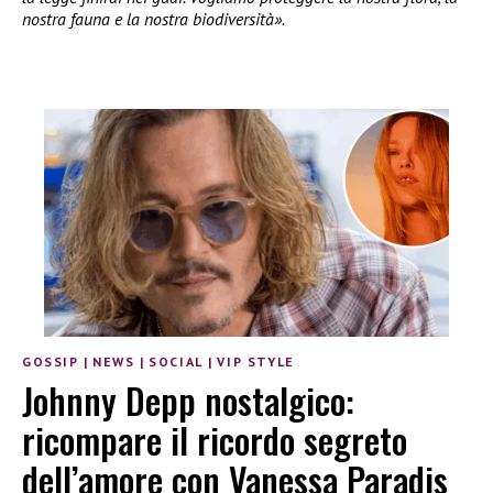
nostra fauna e la nostra biodiversità».
GOSSIP
|
NEWS
|
SOCIAL
|
VIP STYLE
Johnny Depp nostalgico:
ricompare il ricordo segreto
dell’amore con Vanessa Paradis