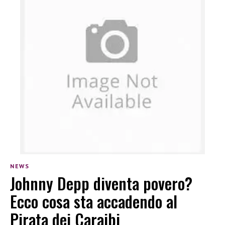
NEWS
Johnny Depp diventa povero?
Ecco cosa sta accadendo al
Pirata dei Caraibi