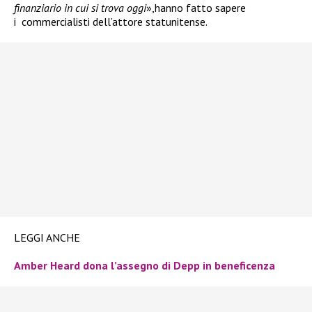
finanziario in cui si trova oggi
»,hanno fatto sapere
i commercialisti dell’attore statunitense.
LEGGI ANCHE
Amber Heard
dona l’assegno di Depp in beneficenza