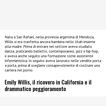
Nata a San Rafael, nella provincia argentina di Mendoza,
Willis si era trasferita ancora bambina nello Utah insieme
alla madre. Prima di entrare nel settore aveva studiato
danza, praticando balletto, contemporaneo, jazz e hip-hop,
e aveva anche seguito una formazione come assistente
infermieristica. In seguito aveva lavorato nelle vendite porta
a porta, prima di scegliere consapevolmente di costruire una
carriera nel porno.
Emily Willis, il ricovero in California e il
drammatico peggioramento