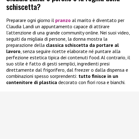
schiscetta?
Preparare ogni giorno il
pranzo
al marito è diventato per
Claudia Landi un appuntamento capace di attirare
l’attenzione di una grande community online. Nei suoi video,
seguiti da migliaia di persone, la donna mostra la
preparazione della
classica schiscetta da portare al
lavoro
, senza seguire ricette elaborate né puntare alla
perfezione estetica tipica dei contenuti food. Al contrario, il
suo stile è fatto di gesti semplici, ingredienti presi
direttamente dal frigorifero, dal freezer o dalla dispensa e
combinazioni spesso sorprendenti:
tutto finisce in un
contenitore di plastica
decorato con fiori rosa e bianchi.