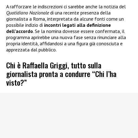
A rafforzare le indiscrezioni ci sarebbe anche la notizia del
Quotidiano Nazionale
di una recente presenza della
giornalista a Roma, interpretata da alcune fonti come un
possibile indizio di
incontri legati alla definizione
dell’accordo
. Se la nomina dovesse essere confermata, il
programma aprirebbe una nuova fase senza rinunciare alla
propria identità, affidandosi a una figura già conosciuta e
apprezzata dal pubblico.
Chi è Raffaella Griggi, tutto sulla
giornalista pronta a condurre “Chi l’ha
visto?”