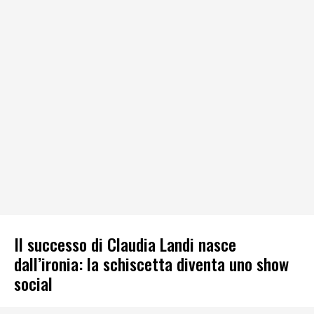
Il successo di Claudia Landi nasce
dall’ironia: la schiscetta diventa uno show
social