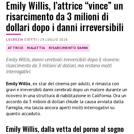
Emily Willis, l’attrice “vince” un
risarcimento da 3 milioni di
dollari dopo i danni irreversibili
LUCREZIA CIOTTI
|
29 LUGLIO 2026
ATTRICE
MALATTIA
RISARCIMENTO DANNI
Emily Willis, danni cerebrali irreversibili dopo il ricovero:
risarcimento da 3 milioni di dollari, ma restano molti
interrogativi.
Emily Willis
, ex star del cinema per adulti, è rimasta con
gravi e irreversibili danni cerebrali dopo un malore durante un
ricovero in una struttura di riabilitazione in California. Ora un
accordo da 3 milioni di dollari chiude la causa avviata dalla
famiglia, ma lascia ancora aperti molti interrogativi su
quanto accaduto.
Emily Willis, dalla vetta del porno al sogno