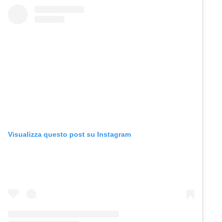
Visualizza questo post su Instagram