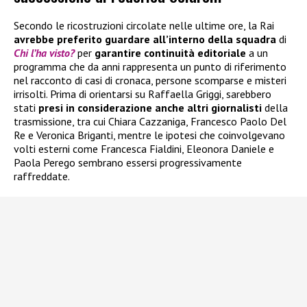
Secondo le ricostruzioni circolate nelle ultime ore, la Rai
avrebbe preferito guardare all’interno della squadra
di
Chi l’ha visto?
per
garantire continuità editoriale
a un
programma che da anni rappresenta un punto di riferimento
nel racconto di casi di cronaca, persone scomparse e misteri
irrisolti. Prima di orientarsi su Raffaella Griggi, sarebbero
stati
presi in considerazione anche altri giornalisti
della
trasmissione, tra cui Chiara Cazzaniga, Francesco Paolo Del
Re e Veronica Briganti, mentre le ipotesi che coinvolgevano
volti esterni come Francesca Fialdini, Eleonora Daniele e
Paola Perego sembrano essersi progressivamente
raffreddate.