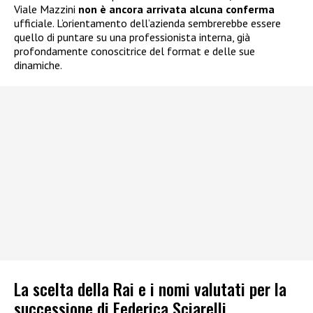
Viale Mazzini
non è ancora arrivata alcuna conferma
ufficiale. L’orientamento dell’azienda sembrerebbe essere
quello di puntare su una professionista interna, già
profondamente conoscitrice del format e delle sue
dinamiche.
La scelta della Rai e i nomi valutati per la
successione di Federica Sciarelli