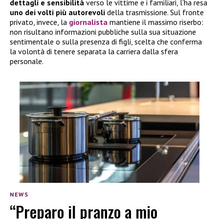
dettagli e sensibilità
verso le vittime e i familiari, l’ha resa
uno dei volti più autorevoli
della trasmissione. Sul fronte
privato, invece, la
giornalista
mantiene il massimo riserbo:
non risultano informazioni pubbliche sulla sua situazione
sentimentale o sulla presenza di figli, scelta che conferma
la volontà di tenere separata la carriera dalla sfera
personale.
NEWS
“Preparo il pranzo a mio