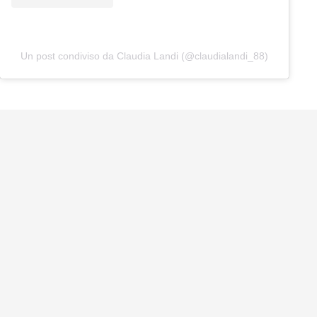
Un post condiviso da Claudia Landi (@claudialandi_88)