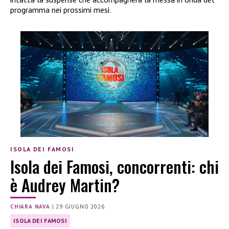
programma nei prossimi mesi.
ISOLA DEI FAMOSI
Isola dei Famosi, concorrenti: chi
è Audrey Martin?
CHIARA NAVA
|
29 GIUGNO 2026
ISOLA DEI FAMOSI