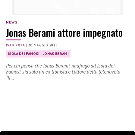
NEWS
Jonas Berami attore impegnato
IVAN ROTA
|
10 MAGGIO 2016
ISOLA DEI FAMOSI
JONAS BERAMI
Per chi pensa che Jonas Berami, naufrago all’Isola dei
Famosi, sia solo un ex tronista e l’attore della telenovela
“Il…