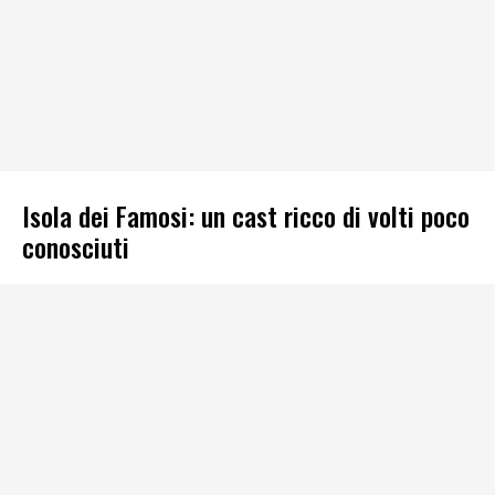
Isola dei Famosi: un cast ricco di volti poco
conosciuti