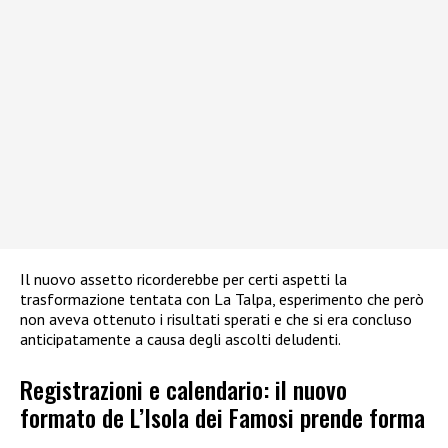
Il nuovo assetto ricorderebbe per certi aspetti la
trasformazione tentata con La Talpa, esperimento che però
non aveva ottenuto i risultati sperati e che si era concluso
anticipatamente a causa degli ascolti deludenti.
Registrazioni e calendario: il nuovo
formato de L’Isola dei Famosi prende forma