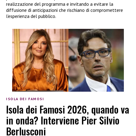
realizzazione del programma e invitando a evitare la
diffusione di anticipazioni che rischiano di compromettere
l’esperienza del pubblico.
ISOLA DEI FAMOSI
Isola dei Famosi 2026, quando va
in onda? Interviene Pier Silvio
Berlusconi