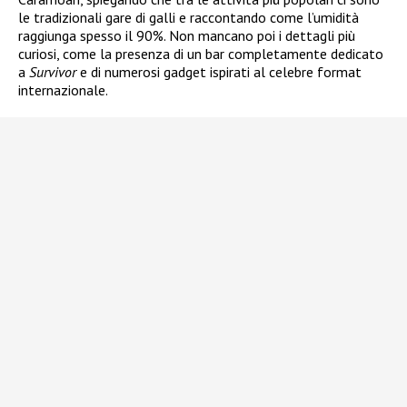
le tradizionali gare di galli e raccontando come l’umidità
raggiunga spesso il 90%. Non mancano poi i dettagli più
curiosi, come la presenza di un bar completamente dedicato
a
Survivor
e di numerosi gadget ispirati al celebre format
internazionale.