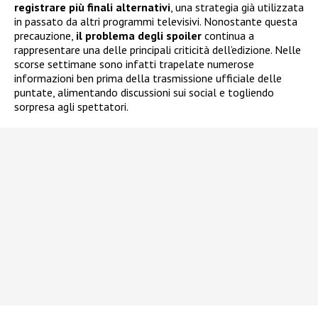
registrare più finali alternativi
, una strategia già utilizzata
in passato da altri programmi televisivi. Nonostante questa
precauzione,
il problema degli spoiler
continua a
rappresentare una delle principali criticità dell’edizione. Nelle
scorse settimane sono infatti trapelate numerose
informazioni ben prima della trasmissione ufficiale delle
puntate, alimentando discussioni sui social e togliendo
sorpresa agli spettatori.