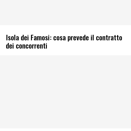
Isola dei Famosi: cosa prevede il contratto
dei concorrenti