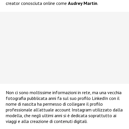
creator conosciuta online come
Audrey Martin
.
Non ci sono moltissime informazioni in rete, ma una vecchia
fotografia pubblicata anni fa sul suo profilo LinkedIn con il
nome di nascita ha permesso di collegare il profilo
professionale all’attuale account Instagram utilizzato dalla
modella, che negli ultimi anni si è dedicata soprattutto ai
viaggi e alla creazione di contenuti digitali.