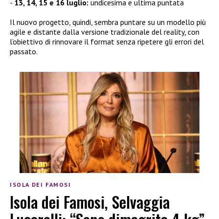
13, 14, 15 e 16 luglio:
undicesima e ultima puntata
Il nuovo progetto, quindi, sembra puntare su un modello più
agile e distante dalla versione tradizionale del reality, con
l’obiettivo di rinnovare il format senza ripetere gli errori del
passato.
ISOLA DEI FAMOSI
Isola dei Famosi, Selvaggia