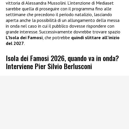
vittoria di Alessandra Mussolini. L’intenzione di Mediaset
sarebbe quella di proseguire con il programma fino alle
settimane che precedono il periodo natalizio, lasciando
aperta anche la possibilità di un allungamento della messa
in onda nel caso in cui il pubblico dovesse rispondere con
grande interesse. Successivamente dovrebbe trovare spazio
L’Isola dei Famosi
, che potrebbe
quindi slittare all’inizio
del 2027
.
Isola dei Famosi 2026, quando va in onda?
Interviene Pier Silvio Berlusconi