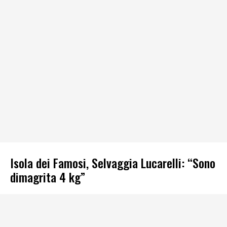
Isola dei Famosi, Selvaggia Lucarelli: “Sono
dimagrita 4 kg”