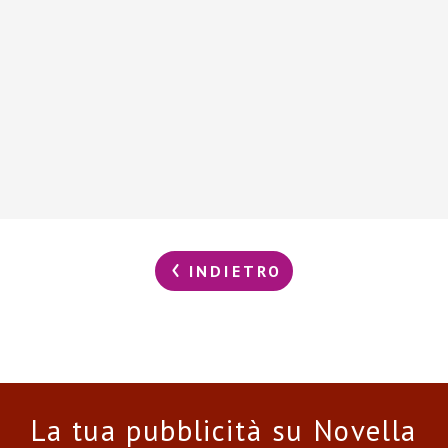
INDIETRO
La tua pubblicità su Novella