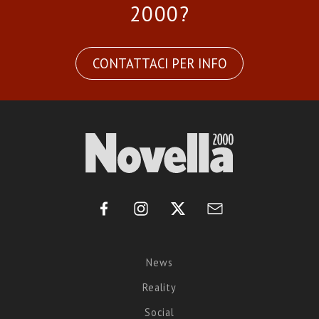
2000?
CONTATTACI PER INFO
News
Reality
Social