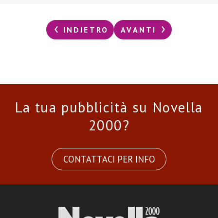
INDIETRO
AVANTI
La tua pubblicità su Novella
2000?
CONTATTACI PER INFO