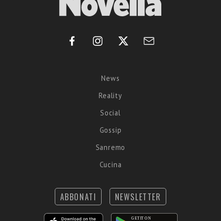
News
Reality
Social
Gossip
Sanremo
Cucina
ABBONATI
NEWSLETTER