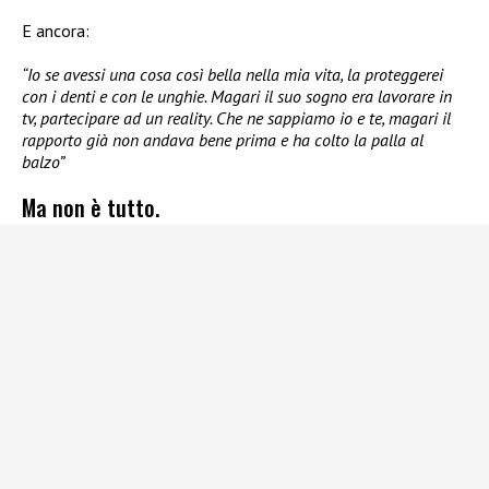
E ancora:
“Io se avessi una cosa così bella nella mia vita, la proteggerei
con i denti e con le unghie. Magari il suo sogno era lavorare in
tv, partecipare ad un reality. Che ne sappiamo io e te, magari il
rapporto già non andava bene prima e ha colto la palla al
balzo”
Ma non è tutto.