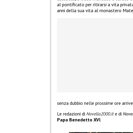
al pontificato per ritirarsi a vita pri
anni della sua vita al monastero Mate
senza dubbio nelle prossime ore arriver
Le redazioni di
Novella2000.it
e di
Nove
Papa Benedetto XVI
.