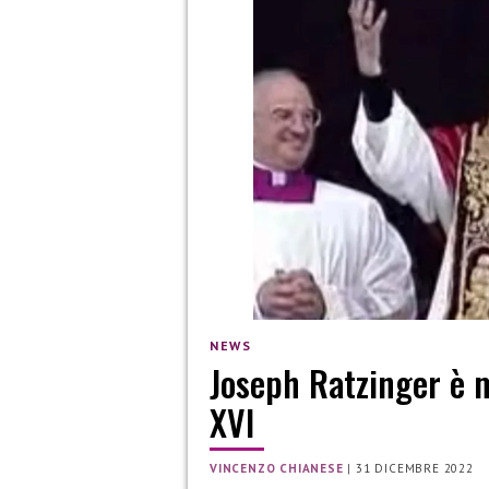
NEWS
Joseph Ratzinger è 
XVI
VINCENZO CHIANESE
|
31 DICEMBRE 2022