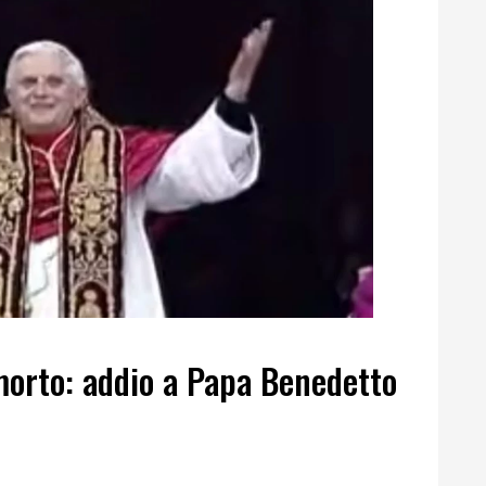
morto: addio a Papa Benedetto