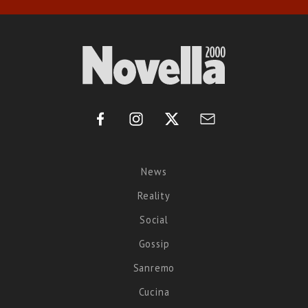
News
Reality
Social
Gossip
Sanremo
Cucina