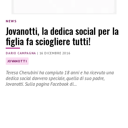
NEWS
Jovanotti, la dedica social per la
figlia fa sciogliere tutti!
DARIO CAMPAGNA
|
16 DICEMBRE 2016
JOVANOTTI
Teresa Cherubini ha compiuto 18 anni e ha ricevuto una
dedica social davvero speciale, quella di suo padre,
Jovanotti. Sulla pagina Facebook di…