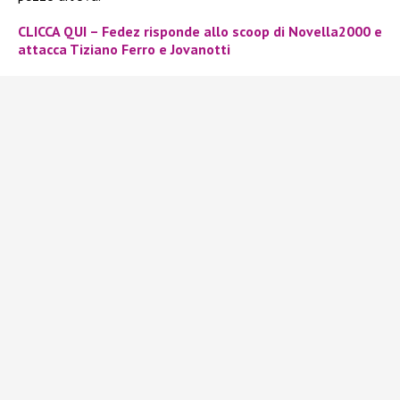
CLICCA QUI – Fedez risponde allo scoop di Novella2000 e
attacca Tiziano Ferro e Jovanotti