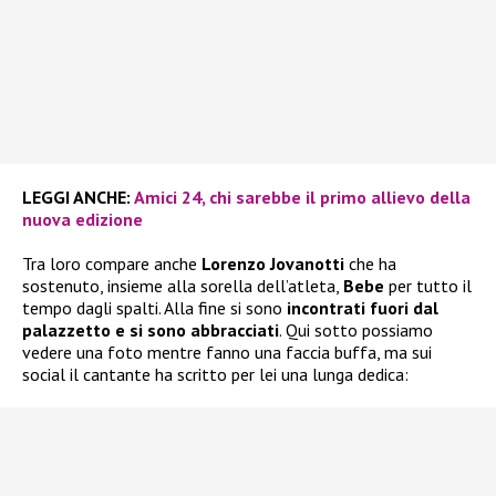
LEGGI ANCHE:
Amici 24, chi sarebbe il primo allievo della
nuova edizione
Tra loro compare anche
Lorenzo Jovanotti
che ha
sostenuto, insieme alla sorella dell’atleta,
Bebe
per tutto il
tempo dagli spalti. Alla fine si sono
incontrati fuori dal
palazzetto e si sono abbracciati
. Qui sotto possiamo
vedere una foto mentre fanno una faccia buffa, ma sui
social il cantante ha scritto per lei una lunga dedica: