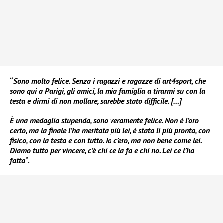
“
Sono molto felice. Senza i ragazzi e ragazze di art4sport, che
sono qui a Parigi, gli amici, la mia famiglia a tirarmi su con la
testa e dirmi di non mollare, sarebbe stato difficile. […]
È una medaglia stupenda, sono veramente felice. Non è l’oro
certo, ma la finale l’ha meritata più lei, è stata lì più pronta, con
fisico, con la testa e con tutto. Io c’ero, ma non bene come lei.
Diamo tutto per vincere, c’è chi ce la fa e chi no. Lei ce l’ha
fatta
“.