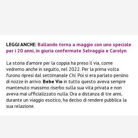
LEGGI ANCHE:
Ballando torna a maggio con uno speciale
per i 20 anni, in giuria confermate Selvaggia e Carolyn
La storia d’amore per la coppia ha preso il via, come
vedremo anche in seguito, nel 2022. Per la prima volta
furono ripresi dal settimanale
Chi
. Poi si era parlato persino
di nozze in arrivo.
Bebe Vio
in tutto questo aveva sempre
mantenuto massimo riserbo sulla sua vita privata e non
aveva mai ufficializzato nulla. Ora a distanza di tre anni,
durante un viaggio esotico, ha deciso di rendere pubblica la
sua relazione.