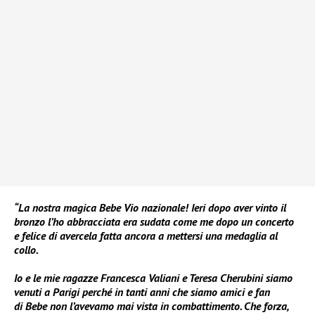
“La nostra magica Bebe Vio nazionale! Ieri dopo aver vinto il
bronzo l’ho abbracciata era sudata come me dopo un concerto
e felice di avercela fatta ancora a mettersi una medaglia al
collo.
Io e le mie ragazze Francesca Valiani e Teresa Cherubini siamo
venuti a Parigi perché in tanti anni che siamo amici e fan
di Bebe non l’avevamo mai vista in combattimento. Che forza,