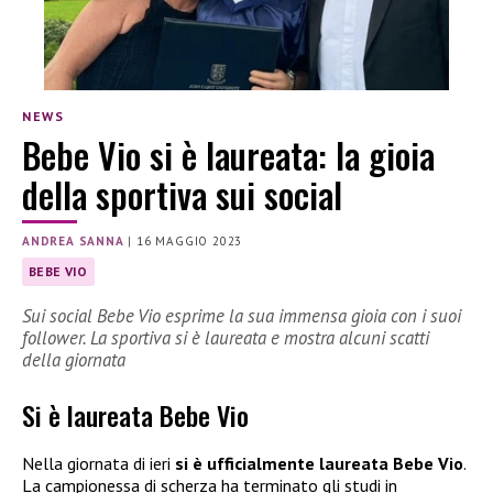
NEWS
Bebe Vio si è laureata: la gioia
della sportiva sui social
ANDREA SANNA
|
16 MAGGIO 2023
BEBE VIO
Sui social Bebe Vio esprime la sua immensa gioia con i suoi
follower. La sportiva si è laureata e mostra alcuni scatti
della giornata
Si è laureata Bebe Vio
Nella giornata di ieri
si è ufficialmente laureata
Bebe Vio
.
La campionessa di scherza ha terminato gli studi in