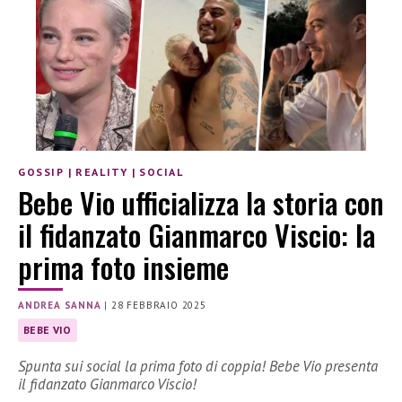
GOSSIP
|
REALITY
|
SOCIAL
Bebe Vio ufficializza la storia con
il fidanzato Gianmarco Viscio: la
prima foto insieme
ANDREA SANNA
|
28 FEBBRAIO 2025
BEBE VIO
Spunta sui social la prima foto di coppia! Bebe Vio presenta
il fidanzato Gianmarco Viscio!