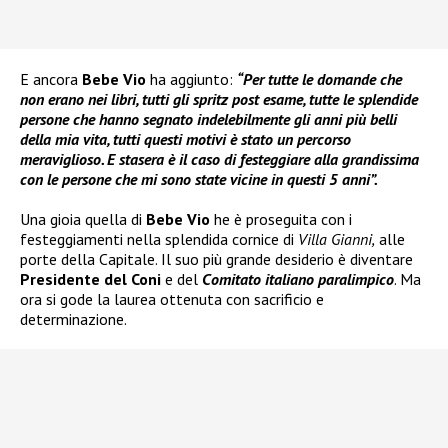
E ancora
Bebe Vio
ha aggiunto:
“Per tutte le domande che
non erano nei libri, tutti gli spritz post esame, tutte le splendide
persone che hanno segnato indelebilmente gli anni più belli
della mia vita, tutti questi motivi è stato un percorso
meraviglioso. E stasera è il caso di festeggiare alla grandissima
con le persone che mi sono state vicine in questi 5 anni”.
Una gioia quella di
Bebe Vio
he è proseguita con i
festeggiamenti nella splendida cornice di
Villa Gianni,
alle
porte della Capitale. Il suo più grande desiderio è diventare
Presidente del Coni
e del
Comitato italiano paralimpico
. Ma
ora si gode la laurea ottenuta con sacrificio e
determinazione.