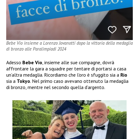
Bebe Vio insieme a Lorenzo Jovanotti dopo la vittoria della medaglia
di bronzo alle Paralimpiadi 2024
Adesso
Bebe Vio
, insieme alle sue compagne, dovrà
affrontare la gara a squadre per tentare di portarsi a casa
un’altra medaglia. Ricordiamo che l’oro è sfuggito sia a
Rio
sia a
Tokyo
. Nel primo caso avevano ottenuto la medaglia
di bronzo, mentre nel secondo quella d’argento.