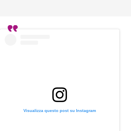
Visualizza questo post su Instagram