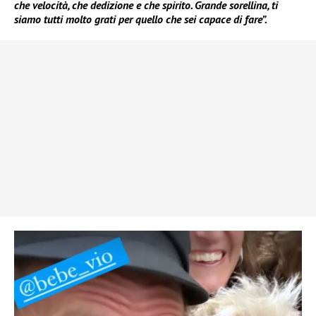
che velocità, che dedizione e che spirito. Grande sorellina, ti
siamo tutti molto grati per quello che sei capace di fare”.