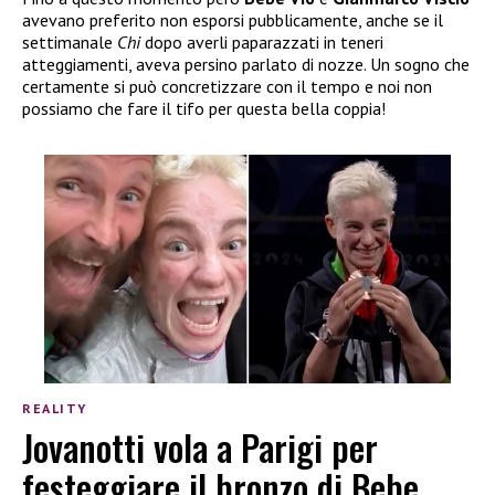
avevano preferito non esporsi pubblicamente, anche se il
settimanale
Chi
dopo averli paparazzati in teneri
atteggiamenti, aveva persino parlato di nozze. Un sogno che
certamente si può concretizzare con il tempo e noi non
possiamo che fare il tifo per questa bella coppia!
REALITY
Jovanotti vola a Parigi per
festeggiare il bronzo di Bebe