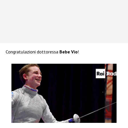
Congratulazioni dottoressa
Bebe Vio
!