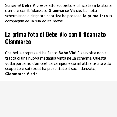
Sui
social
Bebe Vio
esce allo scoperto e ufficializza la storia
d’amore con il fidanzato
Gianmarco Viscio.
La nota
schermitrice e dirigente sportiva ha postato
la prima foto
in
compagnia
della sua dolce metà!
La prima foto di Bebe Vio con il fidanzato
Gianmarco
Che bella sorpresa ci ha fatto
Bebe Vio
! E stavolta non si
tratta di una nuova medaglia vinta nella scherma. Questa
volta parliamo d’amore! La campionessa infatti è uscita allo
scoperto e sui social ha presentato il suo fidanzato,
Gianmarco Viscio.