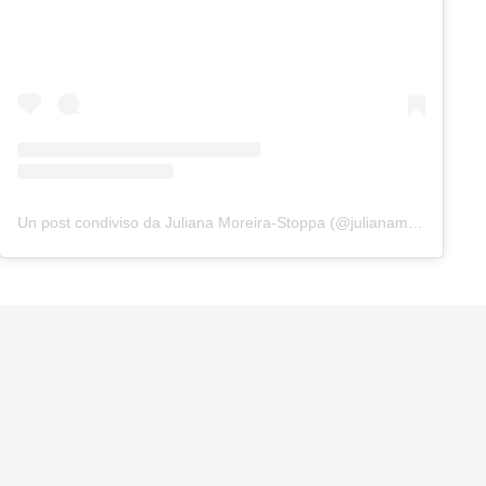
Un post condiviso da Juliana Moreira-Stoppa (@julianamoreiraofficial)