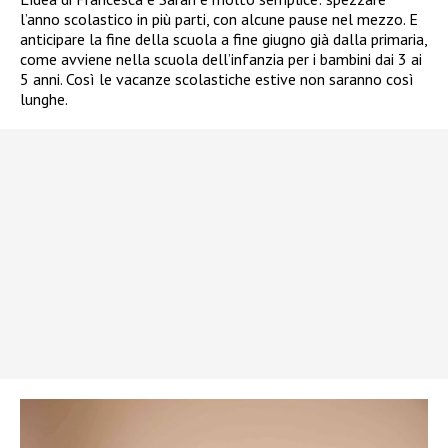
l’anno scolastico in più parti, con alcune pause nel mezzo. E
anticipare la fine della scuola a fine giugno già dalla primaria,
come avviene nella scuola dell’infanzia per i bambini dai 3 ai
5 anni. Così le vacanze scolastiche estive non saranno così
lunghe.