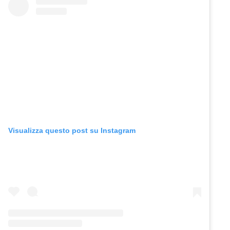
Visualizza questo post su Instagram