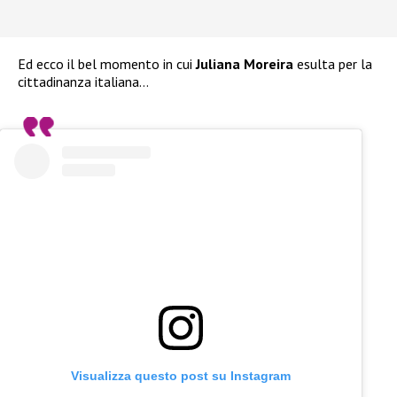
Ed ecco il bel momento in cui
Juliana Moreira
esulta per la
cittadinanza italiana…
Visualizza questo post su Instagram