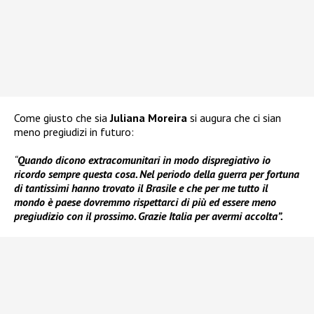
Come giusto che sia
Juliana Moreira
si augura che ci sian
meno pregiudizi in futuro:
“
Quando dicono extracomunitari in modo dispregiativo io
ricordo sempre questa cosa. Nel periodo della guerra per fortuna
di tantissimi hanno trovato il Brasile e che per me tutto il
mondo è paese dovremmo rispettarci di più ed essere meno
pregiudizio con il prossimo. Grazie Italia per avermi accolta”.