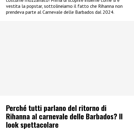
vestita la popstar, sottolineiamo il fatto che Rihanna non
prendeva parte al Carnevale delle Barbados dal 2024.
Perché tutti parlano del ritorno di
Rihanna al carnevale delle Barbados? Il
look spettacolare