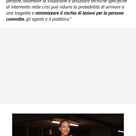
persone, rallentare la situazione e utilizzare tecniche specifiche
di intervento nelle crisi può ridurre la probabilità di arrivare a
una tragedia e
minimizzare il rischio di lesioni per la persona
coinvolta
, gli agenti e il pubblico.”