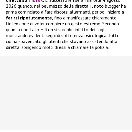
2026 quando, nel bel mezzo della diretta, il noto blogger ha
prima cominciato a fare discorsi allarmanti, per poi iniziare
a
ferirsi ripetutamente,
fino a manifestare chiaramente
l’intenzione di voler compiere un gesto estremo. Secondo
quanto riportato Hilton si sarebbe inflitto dei tagli,
mostrando evidenti segni di sofferenza psicologica. Tutto
ciò ha spaventato gli utenti che stavano assistendo alla
diretta, spingendo molti di essi a chiamare la polizia.