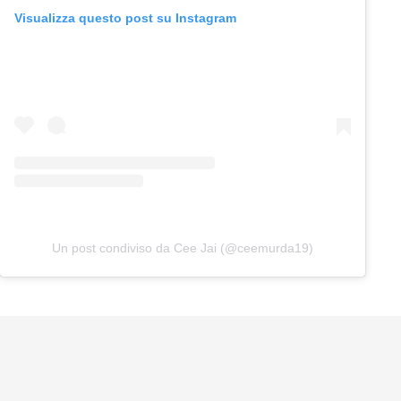
Visualizza questo post su Instagram
Un post condiviso da Cee Jai (@ceemurda19)