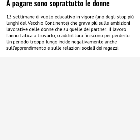
A pagare sono soprattutto le donne
13 settimane di vuoto educativo in vigore (uno degli stop più
lunghi del Vecchio Continente) che grava più sulle ambizioni
lavorative delle donne che su quelle dei partner: il lavoro
fanno fatica a trovarlo, o addirittura finiscono per perderlo.
Un periodo troppo lungo incide negativamente anche
sull’apprendimento e sulle relazioni sociali dei ragazzi.