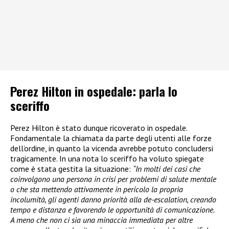
Perez Hilton in ospedale: parla lo
sceriffo
Perez Hilton è stato dunque ricoverato in ospedale.
Fondamentale la chiamata da parte degli utenti alle forze
dell’ordine, in quanto la vicenda avrebbe potuto concludersi
tragicamente. In una nota lo sceriffo ha voluto spiegate
come è stata gestita la situazione:
“In molti dei casi che
coinvolgono una persona in crisi per problemi di salute mentale
o che sta mettendo attivamente in pericolo la propria
incolumità, gli agenti danno priorità alla de-escalation, creando
tempo e distanza e favorendo le opportunità di comunicazione.
A meno che non ci sia una minaccia immediata per altre