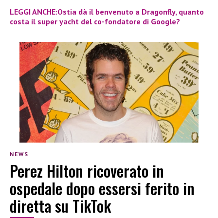
LEGGI ANCHE:Ostia dà il benvenuto a Dragonfly, quanto
costa il super yacht del co-fondatore di Google?
NEWS
Perez Hilton ricoverato in
ospedale dopo essersi ferito in
diretta su TikTok