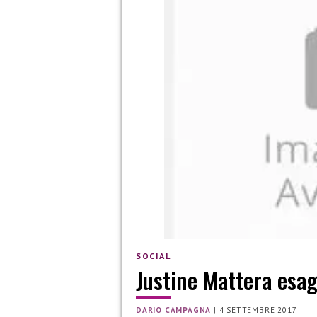
SOCIAL
Justine Mattera esag
DARIO CAMPAGNA
|
4 SETTEMBRE 2017