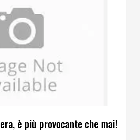
era, è più provocante che mai!