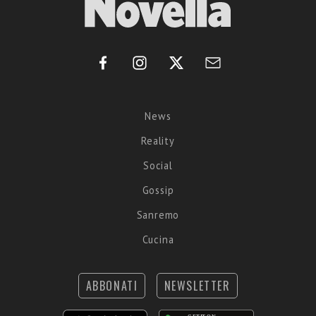
News
Reality
Social
Gossip
Sanremo
Cucina
ABBONATI
NEWSLETTER