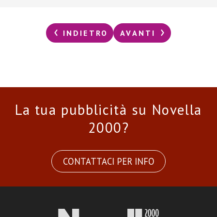
INDIETRO
AVANTI
La tua pubblicità su Novella
2000?
CONTATTACI PER INFO