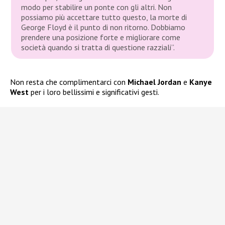
modo per stabilire un ponte con gli altri. Non
possiamo più accettare tutto questo, la morte di
George Floyd è il punto di non ritorno. Dobbiamo
prendere una posizione forte e migliorare come
società quando si tratta di questione razziali”.
Non resta che complimentarci con
Michael Jordan
e
Kanye
West
per i loro bellissimi e significativi gesti.