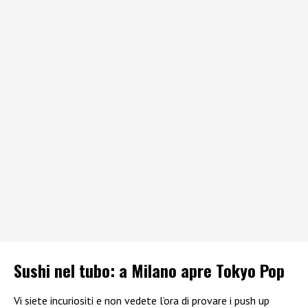
Sushi nel tubo: a Milano apre Tokyo Pop
Vi siete incuriositi e non vedete l’ora di provare i push up