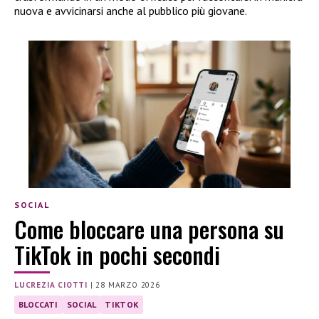
nuova e avvicinarsi anche al pubblico più giovane.
SOCIAL
Come bloccare una persona su
TikTok in pochi secondi
LUCREZIA CIOTTI
|
28 MARZO 2026
BLOCCATI
SOCIAL
TIKTOK