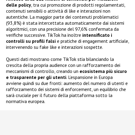
delle policy
, tra cui promozione di prodotti regolamentati,
contenuti sensibili o attività di like e interazioni non
autentiche. La maggior parte dei contenuti problematici
(93,8%) è stata intercettata automaticamente dai sistemi
algoritmici, con una precisione del 97,6% confermata da
verifiche successive. TikTok ha inoltre
intensificato i
controlli su profili falsi
e pratiche di engagement artificiale,
intervenendo su fake like e interazioni sospette.
Questi dati mostrano come TikTok stia bilanciando la
crescita della propria audience con un rafforzamento dei
meccanismi di controllo, creando un
ecosistema più sicuro
e trasparente per gli utenti
. L’espansione in Europa
avviene quindi su due fronti: aumento del numero di utenti e
rafforzamento dei sistemi di enforcement, un equilibrio che
sarà cruciale per il futuro della piattaforma sotto la
normativa europea.