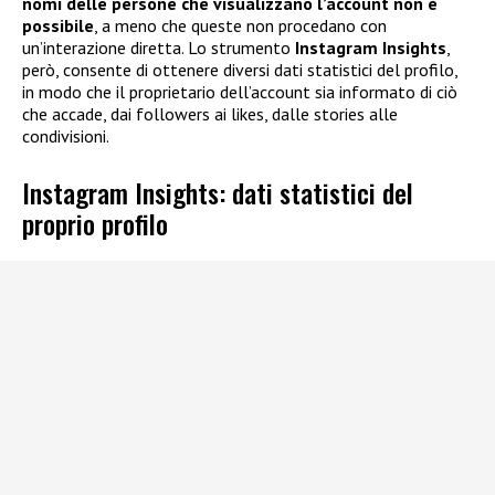
nomi delle persone che visualizzano l’account non è
possibile
, a meno che queste non procedano con
un’interazione diretta. Lo strumento
Instagram Insights
,
però, consente di ottenere diversi dati statistici del profilo,
in modo che il proprietario dell’account sia informato di ciò
che accade, dai followers ai likes, dalle stories alle
condivisioni.
Instagram Insights: dati statistici del
proprio profilo