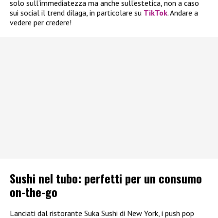
solo sull’immediatezza ma anche sull’estetica, non a caso
sui social il trend dilaga, in particolare su
TikTok
. Andare a
vedere per credere!
Sushi nel tubo: perfetti per un consumo
on-the-go
Lanciati dal ristorante Suka Sushi di New York, i push pop