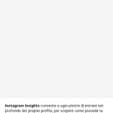
Instagram
Insights
consente a ogni utente di entrare nel
profondo del proprio profilo, per scoprire come procede la