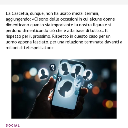
La Cascella, dunque, non ha usato mezzi termini,
aggiungendo: «Ci sono delle occasioni in cui alcune donne
dimenticano quanto sia importante la nostra figura e si
perdono dimenticando ciò che è alla base di tutto… Il
rispetto per il prossimo. Rispetto in questo caso per un
uomo appena lasciato, per una relazione terminata davanti a
milioni di telespettatori».
SOCIAL