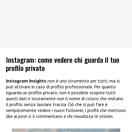
Instagram: come vedere chi guarda il tuo
profilo privato
Instagram Insights
non è uno strumento per tutti, ma si
può attivare in caso di profilo professionale. Per quanto
riguarda un profilo privato, non è possibile scoprire tutti
questi dati e sicuramente non il nome di coloro che visitano
il profilo senza lasciare traccia. Ciò che si può fare è
semplicemente vedere i nuovi follower, i profili che mettono
like ai post o li commentano e chi visualizza le stories.