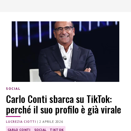
SOCIAL
Carlo Conti sbarca su TikTok:
perché il suo profilo è già virale
LUCREZIA CIOTTI
|
2 APRILE 2026
CARLO CONTI
SOCIAL
TIKTOK