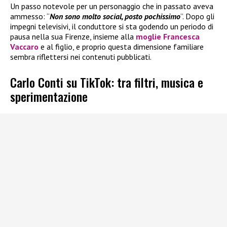
Un passo notevole per un personaggio che in passato aveva
ammesso: “
Non sono molto social, posto pochissimo
”. Dopo gli
impegni televisivi, il conduttore si sta godendo un periodo di
pausa nella sua Firenze, insieme alla
moglie Francesca
Vaccaro
e al figlio, e proprio questa dimensione familiare
sembra riflettersi nei contenuti pubblicati.
Carlo Conti su TikTok: tra filtri, musica e
sperimentazione