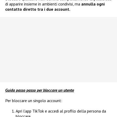
di apparire insieme in ambienti condivisi, ma
annulla ogni
contatto diretto tra i due account.
Guida passo passo per bloccare un utente
Per bloccare un singolo account:
Apri l’app TikTok e accedi al profilo della persona da
bloccare.