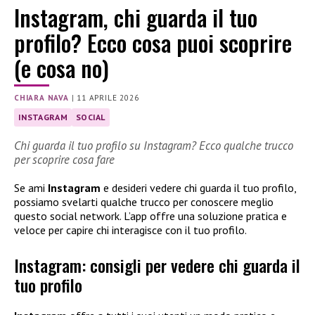
Instagram, chi guarda il tuo
profilo? Ecco cosa puoi scoprire
(e cosa no)
CHIARA NAVA
|
11 APRILE 2026
INSTAGRAM
SOCIAL
Chi guarda il tuo profilo su Instagram? Ecco qualche trucco
per scoprire cosa fare
Se ami
Instagram
e desideri vedere chi guarda il tuo profilo,
possiamo svelarti qualche trucco per conoscere meglio
questo social network. L’app offre una soluzione pratica e
veloce per capire chi interagisce con il tuo profilo.
Instagram: consigli per vedere chi guarda il
tuo profilo