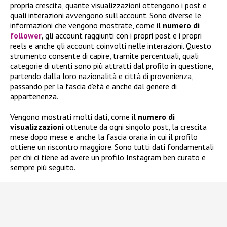
propria crescita, quante visualizzazioni ottengono i post e
quali interazioni avvengono sull’account. Sono diverse le
informazioni che vengono mostrate, come il
numero di
follower
,
gli account raggiunti con i propri post e i propri
reels e anche gli account coinvolti nelle interazioni. Questo
strumento consente di capire, tramite percentuali, quali
categorie di utenti sono più attratti dal profilo in questione,
partendo dalla loro nazionalità e città di provenienza,
passando per la fascia d’età e anche dal genere di
appartenenza.
Vengono mostrati molti dati, come il
numero di
visualizzazioni
ottenute da ogni singolo post, la crescita
mese dopo mese e anche la fascia oraria in cui il profilo
ottiene un riscontro maggiore. Sono tutti dati fondamentali
per chi ci tiene ad avere un profilo Instagram ben curato e
sempre più seguito.