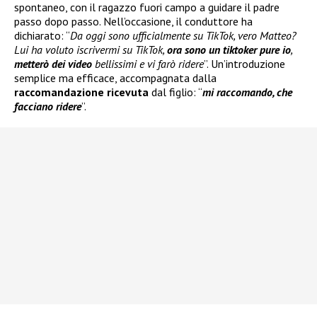
spontaneo, con il ragazzo fuori campo a guidare il padre
passo dopo passo. Nell’occasione, il conduttore ha
dichiarato: “
Da oggi sono ufficialmente su TikTok, vero Matteo?
Lui ha voluto iscrivermi su TikTok,
ora sono un tiktoker pure io
,
metterò dei video
bellissimi e vi farò ridere
”. Un’introduzione
semplice ma efficace, accompagnata dalla
raccomandazione ricevuta
dal figlio: “
mi raccomando, che
facciano ridere
”.