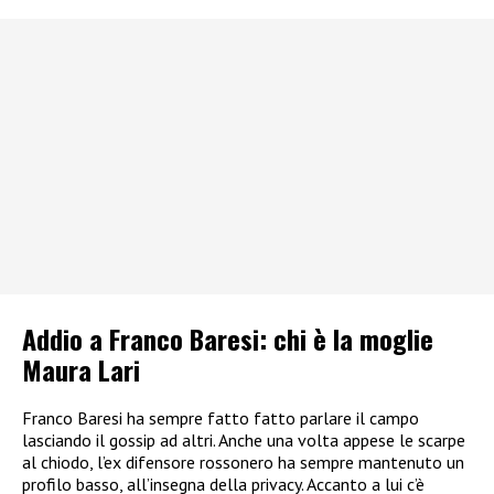
Addio a Franco Baresi: chi è la moglie
Maura Lari
Franco Baresi ha sempre fatto fatto parlare il campo
lasciando il gossip ad altri. Anche una volta appese le scarpe
al chiodo, l’ex difensore rossonero ha sempre mantenuto un
profilo basso, all’insegna della privacy. Accanto a lui c’è