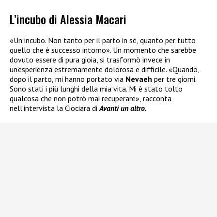
L’incubo di Alessia Macari
«Un incubo. Non tanto per il parto in sé, quanto per tutto
quello che è successo intorno». Un momento che sarebbe
dovuto essere di pura gioia, si trasformò invece in
un’esperienza estremamente dolorosa e difficile. «Quando,
dopo il parto, mi hanno portato via
Nevaeh
per tre giorni.
Sono stati i più lunghi della mia vita. Mi è stato tolto
qualcosa che non potrò mai recuperare», racconta
nell’intervista la Ciociara di
Avanti un altro.