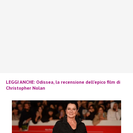
LEGGI ANCHE: Odissea, la recensione dell’epico film di
Christopher Nolan