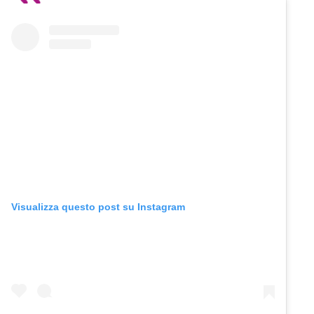
Visualizza questo post su Instagram