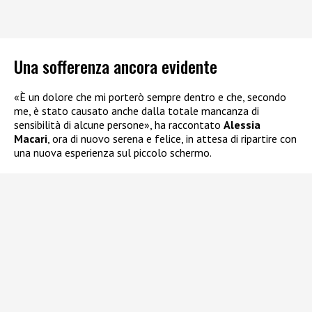
Una sofferenza ancora evidente
«È un dolore che mi porterò sempre dentro e che, secondo
me, è stato causato anche dalla totale mancanza di
sensibilità di alcune persone», ha raccontato
Alessia
Macari
, ora di nuovo serena e felice, in attesa di ripartire con
una nuova esperienza sul piccolo schermo.