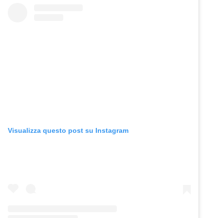
Visualizza questo post su Instagram