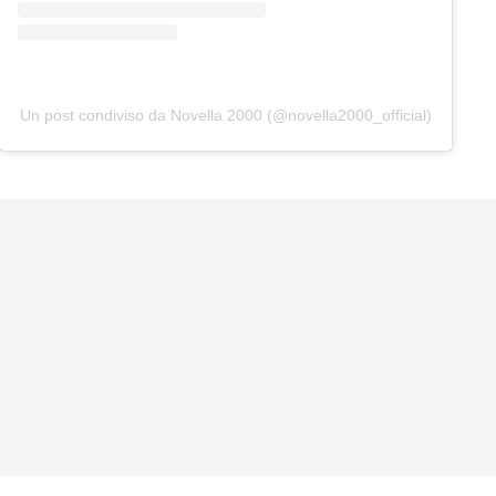
Un post condiviso da Novella 2000 (@novella2000_official)