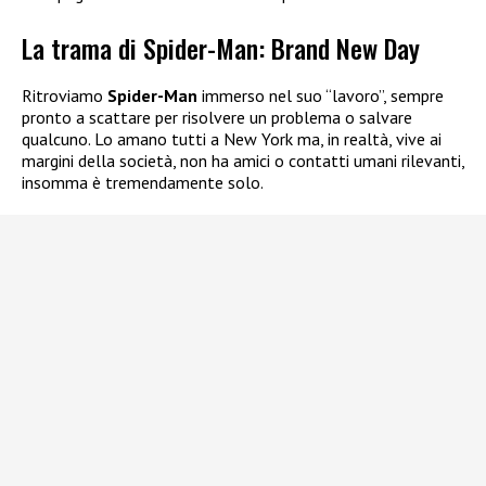
La trama di Spider-Man: Brand New Day
Ritroviamo
Spider-Man
immerso nel suo “lavoro”, sempre
pronto a scattare per risolvere un problema o salvare
qualcuno. Lo amano tutti a New York ma, in realtà, vive ai
margini della società, non ha amici o contatti umani rilevanti,
insomma è tremendamente solo.