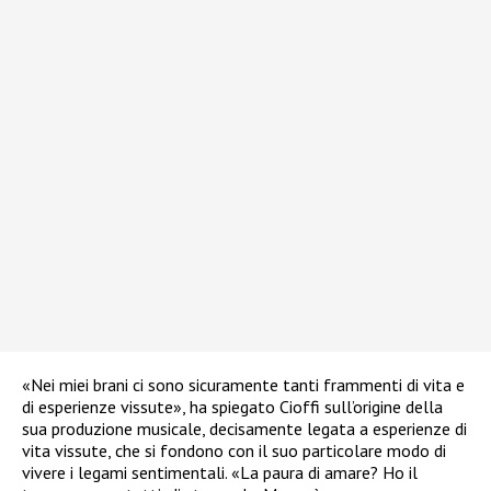
«Nei miei brani ci sono sicuramente tanti frammenti di vita e
di esperienze vissute», ha spiegato Cioffi sull’origine della
sua produzione musicale, decisamente legata a esperienze di
vita vissute, che si fondono con il suo particolare modo di
vivere i legami sentimentali. «La paura di amare? Ho il