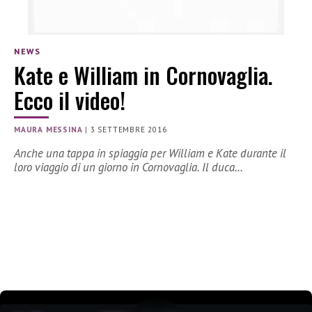
NEWS
Kate e William in Cornovaglia.
Ecco il video!
MAURA MESSINA
|
3 SETTEMBRE 2016
Anche una tappa in spiaggia per William e Kate durante il
loro viaggio di un giorno in Cornovaglia. Il duca…