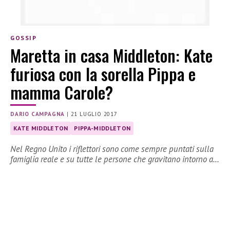
GOSSIP
Maretta in casa Middleton: Kate
furiosa con la sorella Pippa e
mamma Carole?
DARIO CAMPAGNA
|
21 LUGLIO 2017
KATE MIDDLETON
PIPPA-MIDDLETON
Nel Regno Unito i riflettori sono come sempre puntati sulla
famiglia reale e su tutte le persone che gravitano intorno a…