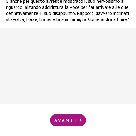
E anche per questo avrebbe mostrato il suo nervosismo a
riguardo, alzando addirittura la voce per far arrivare alle due,
definitivamente, il suo disappunto. Rapporti davvero incrinati
stavolta, forse, tra lei e la sua famiglia. Come andrà a finire?
AVANTI