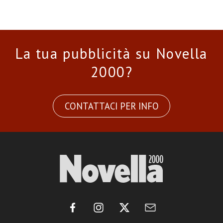
La tua pubblicità su Novella
2000?
CONTATTACI PER INFO