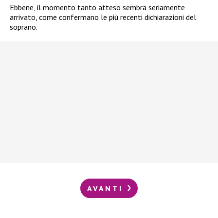
Ebbene, il momento tanto atteso sembra seriamente
arrivato, come confermano le più recenti dichiarazioni del
soprano.
AVANTI