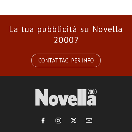
La tua pubblicità su Novella
2000?
CONTATTACI PER INFO