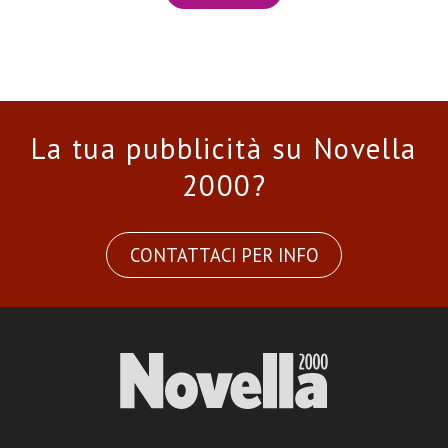
La tua pubblicità su Novella
2000?
CONTATTACI PER INFO