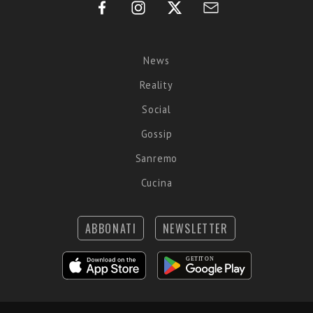
News
Reality
Social
Gossip
Sanremo
Cucina
ABBONATI
NEWSLETTER