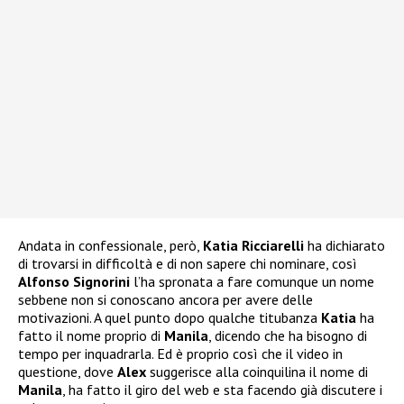
Andata in confessionale, però,
Katia Ricciarelli
ha dichiarato
di trovarsi in difficoltà e di non sapere chi nominare, così
Alfonso Signorini
l’ha spronata a fare comunque un nome
sebbene non si conoscano ancora per avere delle
motivazioni. A quel punto dopo qualche titubanza
Katia
ha
fatto il nome proprio di
Manila
, dicendo che ha bisogno di
tempo per inquadrarla. Ed è proprio così che il video in
questione, dove
Alex
suggerisce alla coinquilina il nome di
Manila
, ha fatto il giro del web e sta facendo già discutere i