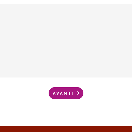
AVANTI