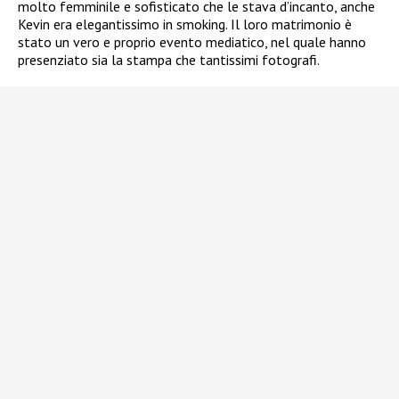
molto femminile e sofisticato che le stava d’incanto, anche
Kevin era elegantissimo in smoking. Il loro matrimonio è
stato un vero e proprio evento mediatico, nel quale hanno
presenziato sia la stampa che tantissimi fotografi.