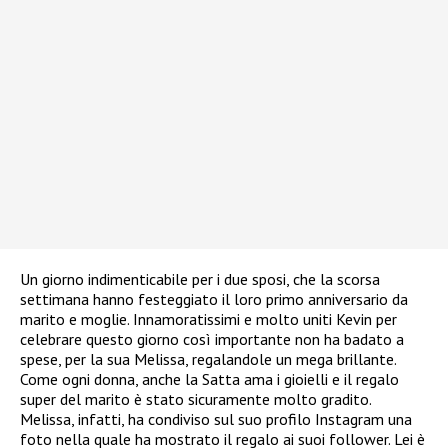
Un giorno indimenticabile per i due sposi, che la scorsa
settimana hanno festeggiato il loro primo anniversario da
marito e moglie. Innamoratissimi e molto uniti Kevin per
celebrare questo giorno così importante non ha badato a
spese, per la sua Melissa, regalandole un mega brillante.
Come ogni donna, anche la Satta ama i gioielli e il regalo
super del marito è stato sicuramente molto gradito.
Melissa, infatti, ha condiviso sul suo profilo Instagram una
foto nella quale ha mostrato il regalo ai suoi follower. Lei è