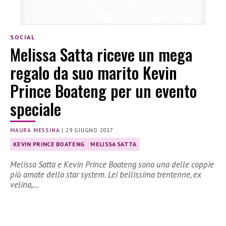
SOCIAL
Melissa Satta riceve un mega
regalo da suo marito Kevin
Prince Boateng per un evento
speciale
MAURA MESSINA
|
29 GIUGNO 2017
KEVIN PRINCE BOATENG
MELISSA SATTA
Melissa Satta e Kevin Prince Boateng sono una delle coppie
più amate dello star system. Lei bellissima trentenne, ex
velina,…