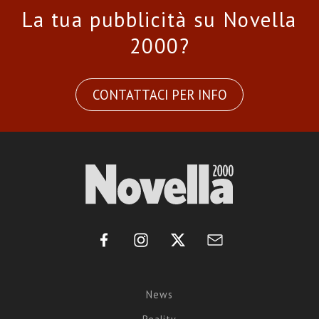
La tua pubblicità su Novella
2000?
CONTATTACI PER INFO
News