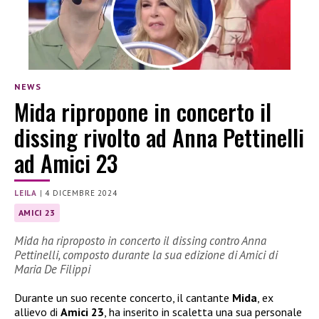
NEWS
Mida ripropone in concerto il
dissing rivolto ad Anna Pettinelli
ad Amici 23
LEILA
|
4 DICEMBRE 2024
AMICI 23
Mida ha riproposto in concerto il dissing contro Anna
Pettinelli, composto durante la sua edizione di Amici di
Maria De Filippi
Durante un suo recente concerto, il cantante
Mida
, ex
allievo di
Amici 23
, ha inserito in scaletta una sua personale