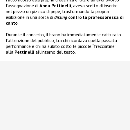
l’assegnazione di
Anna Pettinelli
, aveva scelto di inserire
nel pezzo un pizzico di pepe, trasformando la propria
esibizione in una sorta di
dissing
contro la professoressa di
canto
.
Durante il concerto, il brano ha immediatamente catturato
l’attenzione del pubblico, tra chi ricordava quella passata
performance e chi ha subito colto le piccole “frecciatine”
alla
Pettinelli
all’interno del testo.