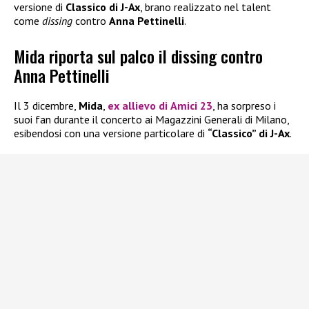
versione di
Classico di J-Ax
, brano realizzato nel talent
come
dissing
contro
Anna Pettinelli
.
Mida riporta sul palco il dissing contro
Anna Pettinelli
Il 3 dicembre,
Mida
,
ex allievo di
Amici 23
, ha sorpreso i
suoi fan durante il concerto ai Magazzini Generali di Milano,
esibendosi con una versione particolare di
“Classico” di J-Ax
.