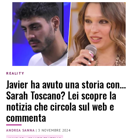
REALITY
Javier ha avuto una storia con…
Sarah Toscano? Lei scopre la
notizia che circola sul web e
commenta
ANDREA SANNA
|
3 NOVEMBRE 2024