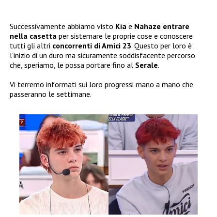
Successivamente abbiamo visto
Kia
e
Nahaze entrare
nella casetta
per sistemare le proprie cose e conoscere
tutti gli altri
concorrenti di Amici 23
. Questo per loro è
l’inizio di un duro ma sicuramente soddisfacente percorso
che, speriamo, le possa portare fino al
Serale
.
Vi terremo informati sui loro progressi mano a mano che
passeranno le settimane.