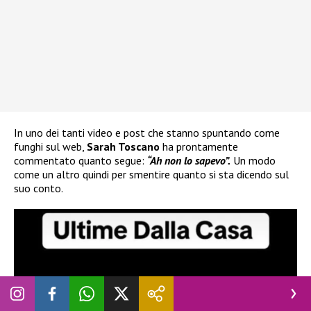
In uno dei tanti video e post che stanno spuntando come
funghi sul web,
Sarah Toscano
ha prontamente
commentato quanto segue:
“Ah non lo sapevo”.
Un modo
come un altro quindi per smentire quanto si sta dicendo sul
suo conto.