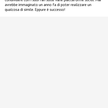
avrebbe immaginato un anno fa di poter realizzare un
qualcosa di simile. Eppure è successo!