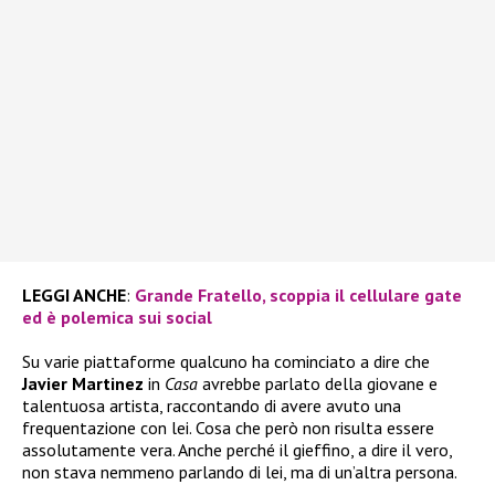
LEGGI ANCHE
:
Grande Fratello, scoppia il cellulare gate
ed è polemica sui social
Su varie piattaforme qualcuno ha cominciato a dire che
Javier Martinez
in
Casa
avrebbe parlato della giovane e
talentuosa artista, raccontando di avere avuto una
frequentazione con lei. Cosa che però non risulta essere
assolutamente vera. Anche perché il gieffino, a dire il vero,
non stava nemmeno parlando di lei, ma di un’altra persona.