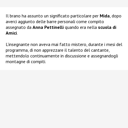
Il brano ha assunto un significato particolare per
Mida
, dopo
averci aggiunto delle barre personali come compito
assegnato da
Anna Pettinelli
quando era nella
scuola di
Amici
.
L’insegnante non aveva mai fatto mistero, durante i mesi del
programma, di non apprezzare il talento del cantante,
mettendolo continuamente in discussione e assegnandogli
montagne di compiti.