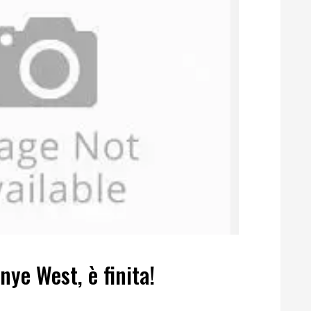
ye West, è finita!