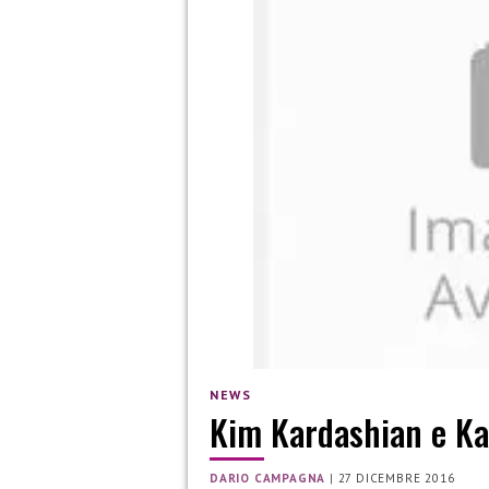
NEWS
Kim Kardashian e Kan
DARIO CAMPAGNA
|
27 DICEMBRE 2016