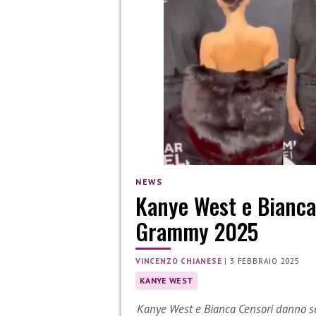
NEWS
Kanye West e Bianca
Grammy 2025
VINCENZO CHIANESE
|
3 FEBBRAIO 2025
KANYE WEST
Kanye West e Bianca Censori danno sc