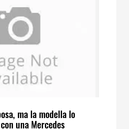
osa, ma la modella lo
o con una Mercedes