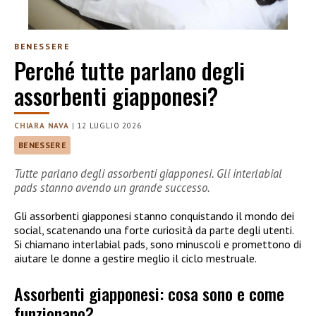
BENESSERE
Perché tutte parlano degli
assorbenti giapponesi?
CHIARA NAVA
|
12 LUGLIO 2026
BENESSERE
Tutte parlano degli assorbenti giapponesi. Gli interlabial
pads stanno avendo un grande successo.
Gli assorbenti giapponesi stanno conquistando il mondo dei
social, scatenando una forte curiosità da parte degli utenti.
Si chiamano interlabial pads, sono minuscoli e promettono di
aiutare le donne a gestire meglio il ciclo mestruale.
Assorbenti giapponesi: cosa sono e come
funzionano?