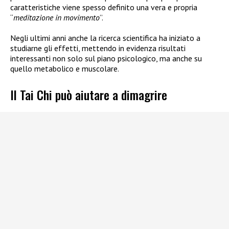
caratteristiche viene spesso definito una vera e propria
“
meditazione in movimento
”.
Negli ultimi anni anche la ricerca scientifica ha iniziato a
studiarne gli effetti, mettendo in evidenza risultati
interessanti non solo sul piano psicologico, ma anche su
quello metabolico e muscolare.
Il Tai Chi può aiutare a dimagrire