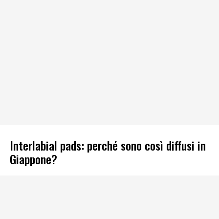
Interlabial pads: perché sono così diffusi in
Giappone?