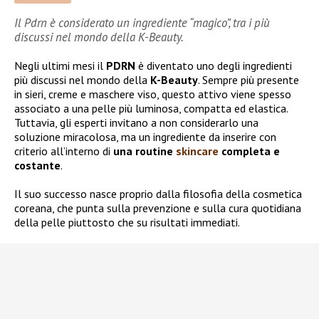
Il Pdrn è considerato un ingrediente “magico”, tra i più
discussi nel mondo della K-Beauty.
Negli ultimi mesi il
PDRN
è diventato uno degli ingredienti
più discussi nel mondo della
K-Beauty
. Sempre più presente
in sieri, creme e maschere viso, questo attivo viene spesso
associato a una pelle più luminosa, compatta ed elastica.
Tuttavia, gli esperti invitano a non considerarlo una
soluzione miracolosa, ma un ingrediente da inserire con
criterio all’interno di
una routine
skincare
completa e
costante
.
Il suo successo nasce proprio dalla filosofia della cosmetica
coreana, che punta sulla prevenzione e sulla cura quotidiana
della pelle piuttosto che su risultati immediati.