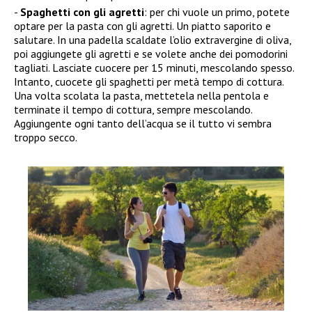
Spaghetti con gli agretti
: per chi vuole un primo, potete
optare per la pasta con gli agretti. Un piatto saporito e
salutare. In una padella scaldate l’olio extravergine di oliva,
poi aggiungete gli agretti e se volete anche dei pomodorini
tagliati. Lasciate cuocere per 15 minuti, mescolando spesso.
Intanto, cuocete gli spaghetti per metà tempo di cottura.
Una volta scolata la pasta, mettetela nella pentola e
terminate il tempo di cottura, sempre mescolando.
Aggiungente ogni tanto dell’acqua se il tutto vi sembra
troppo secco.