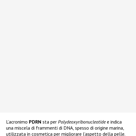
L’acronimo
PDRN
sta per
Polydeoxyribonucleotide
e indica
una miscela di frammenti di DNA, spesso di origine marina,
utilizzata in cosmetica per migliorare l’aspetto della pelle.