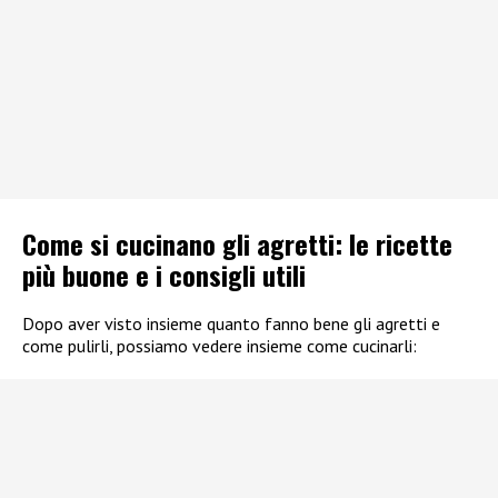
Come si cucinano gli agretti: le ricette
più buone e i consigli utili
Dopo aver visto insieme quanto fanno bene gli agretti e
come pulirli, possiamo vedere insieme come cucinarli: