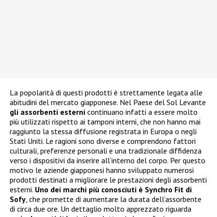
La popolarità di questi prodotti è strettamente legata alle
abitudini del mercato giapponese. Nel Paese del Sol Levante
gli assorbenti esterni
continuano infatti a essere molto
più utilizzati rispetto ai tamponi interni, che non hanno mai
raggiunto la stessa diffusione registrata in Europa o negli
Stati Uniti. Le ragioni sono diverse e comprendono fattori
culturali, preferenze personali e una tradizionale diffidenza
verso i dispositivi da inserire all’interno del corpo. Per questo
motivo le aziende giapponesi hanno sviluppato numerosi
prodotti destinati a migliorare le prestazioni degli assorbenti
esterni.
Uno dei marchi più conosciuti è Synchro Fit di
Sofy
, che promette di aumentare la durata dell’assorbente
di circa due ore. Un dettaglio molto apprezzato riguarda