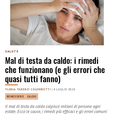
SALUTE
Mal di testa da caldo: i rimedi
che funzionano (e gli errori che
quasi tutti fanno)
YLENIA TARENZI COLOMBOTTI
|
4 LUGLIO 2026
BENESSERE
CALDO
Il mal di testa da caldo colpisce milioni di persone ogni
estate. Ecco le cause, i rimedi più efficaci e gli errori comuni