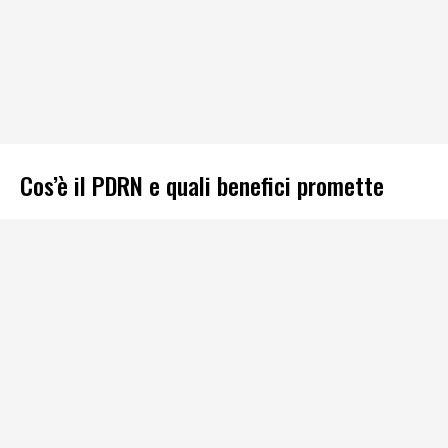
Cos’è il PDRN e quali benefici promette