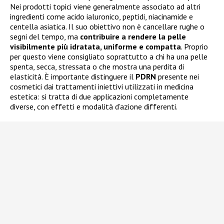
Nei prodotti topici viene generalmente associato ad altri
ingredienti come acido ialuronico, peptidi, niacinamide e
centella asiatica. Il suo obiettivo non è cancellare rughe o
segni del tempo, ma
contribuire a rendere la pelle
visibilmente più idratata, uniforme e compatta
. Proprio
per questo viene consigliato soprattutto a chi ha una pelle
spenta, secca, stressata o che mostra una perdita di
elasticità. È importante distinguere il
PDRN
presente nei
cosmetici dai trattamenti iniettivi utilizzati in medicina
estetica: si tratta di due applicazioni completamente
diverse, con effetti e modalità d’azione differenti.