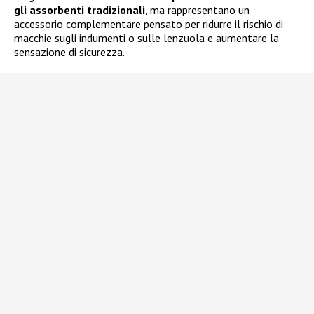
gli assorbenti tradizionali
, ma rappresentano un
accessorio complementare pensato per ridurre il rischio di
macchie sugli indumenti o sulle lenzuola e aumentare la
sensazione di sicurezza.