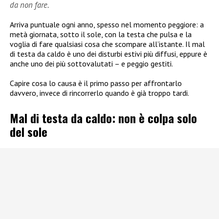
da non fare.
Arriva puntuale ogni anno, spesso nel momento peggiore: a
metà giornata, sotto il sole, con la testa che pulsa e la
voglia di fare qualsiasi cosa che scompare all’istante. Il mal
di testa da caldo è uno dei disturbi estivi più diffusi, eppure è
anche uno dei più sottovalutati – e peggio gestiti.
Capire cosa lo causa è il primo passo per affrontarlo
davvero, invece di rincorrerlo quando è già troppo tardi.
Mal di testa da caldo: non è colpa solo
del sole