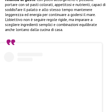
portare con sé pasti colorati, appetitosi e nutrienti, capaci di
soddisfare il palato e allo stesso tempo mantenere
leggerezza ed energia per continuare a godersi il mare.
L’obiettivo non è seguire regole rigide, ma imparare a
scegliere ingredienti semplici e combinazioni equilibrate
anche lontano dalla cucina di casa.