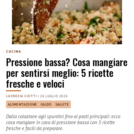
CUCINA
Pressione bassa? Cosa mangiare
per sentirsi meglio: 5 ricette
fresche e veloci
LUCREZIA CIOTTI
|
26 LUGLIO 2026
ALIMENTAZIONE
CALDO
SALUTE
Dalla colazione agli spuntini fino ai pasti principali: ecco
cosa mangiare in caso di pressione bassa con 5 ricette
fresche e facili da preparare.