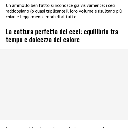
Un ammollo ben fatto si riconosce già visivamente: i ceci
raddoppiano (o quasi triplicano) il loro volume e risultano più
chiari e leggermente morbidi al tatto.
La cottura perfetta dei ceci: equilibrio tra
tempo e dolcezza del calore