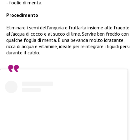
foglie di menta.
Procedimento
Eliminare i semi dell’anguria e frullarla insieme alle fragole,
all’acqua di cocco e al succo di lime. Servire ben freddo con
qualche foglia di menta. È una bevanda molto idratante,
ricca di acqua e vitamine, ideale per reintegrare i liquidi persi
durante il caldo.