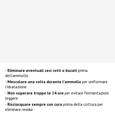
Eliminare eventuali ceci rotti o bucati
prima
dell’ammollo
Mescolare una volta durante l’ammollo
per uniformare
l’idratazione
Non superare troppo le 24 ore
per evitare fermentazioni
leggere
Risciacquare sempre con cura
prima della cottura per
eliminare residui