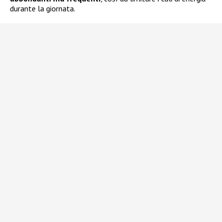
durante la giornata.