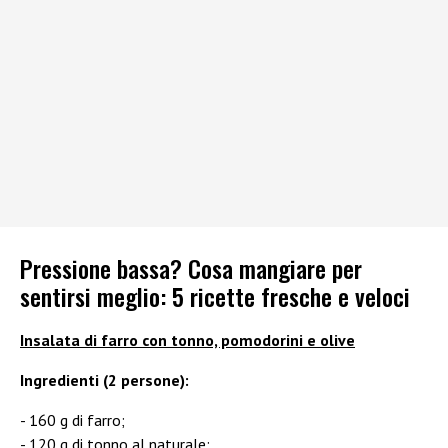
Pressione bassa? Cosa mangiare per
sentirsi meglio: 5 ricette fresche e veloci
Insalata di farro con tonno, pomodorini e olive
Ingredienti (2 persone):
160 g di farro;
120 g di tonno al naturale;