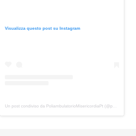
Visualizza questo post su Instagram
Un post condiviso da PoliambulatorioMisericordiaPt (@poliambulatoriomisericordiapt)