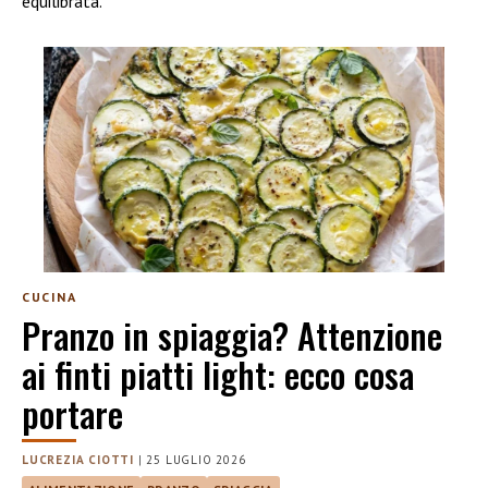
equilibrata.
CUCINA
Pranzo in spiaggia? Attenzione
ai finti piatti light: ecco cosa
portare
LUCREZIA CIOTTI
|
25 LUGLIO 2026