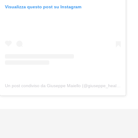
Visualizza questo post su Instagram
Un post condiviso da Giuseppe Maiello (@giuseppe_healthy)