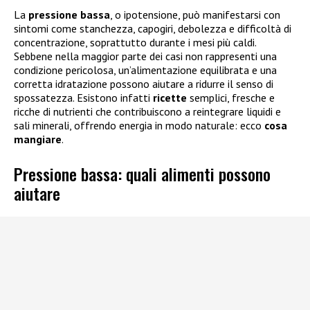
La
pressione bassa
, o ipotensione, può manifestarsi con
sintomi come stanchezza, capogiri, debolezza e difficoltà di
concentrazione, soprattutto durante i mesi più caldi.
Sebbene nella maggior parte dei casi non rappresenti una
condizione pericolosa, un’alimentazione equilibrata e una
corretta idratazione possono aiutare a ridurre il senso di
spossatezza. Esistono infatti
ricette
semplici, fresche e
ricche di nutrienti che contribuiscono a reintegrare liquidi e
sali minerali, offrendo energia in modo naturale: ecco
cosa
mangiare
.
Pressione bassa: quali alimenti possono
aiutare