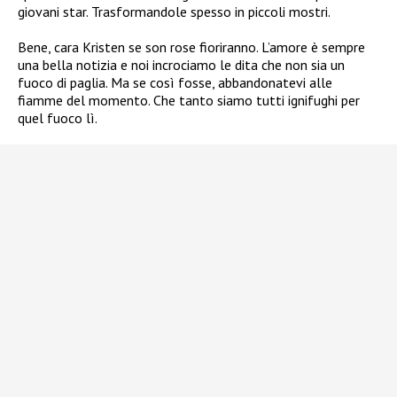
giovani star. Trasformandole spesso in piccoli mostri.
Bene, cara Kristen se son rose fioriranno. L’amore è sempre
una bella notizia e noi incrociamo le dita che non sia un
fuoco di paglia. Ma se così fosse, abbandonatevi alle
fiamme del momento. Che tanto siamo tutti ignifughi per
quel fuoco lì.