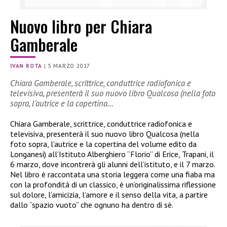
Nuovo libro per Chiara
Gamberale
IVAN ROTA
|
5 MARZO 2017
Chiara Gamberale, scrittrice, conduttrice radiofonica e
televisiva, presenterà il suo nuovo libro Qualcosa (nella foto
sopra, l’autrice e la copertina…
Chiara Gamberale, scrittrice, conduttrice radiofonica e
televisiva, presenterà il suo nuovo libro Qualcosa (nella
foto sopra, l’autrice e la copertina del volume edito da
Longanesi) all’Istituto Alberghiero “Florio” di Erice, Trapani, il
6 marzo, dove incontrerà gli alunni dell’istituto, e il 7 marzo.
Nel libro è raccontata una storia leggera come una fiaba ma
con la profondità di un classico, è un’originalissima riflessione
sul dolore, l’amicizia, l’amore e il senso della vita, a partire
dallo “spazio vuoto” che ognuno ha dentro di sè.