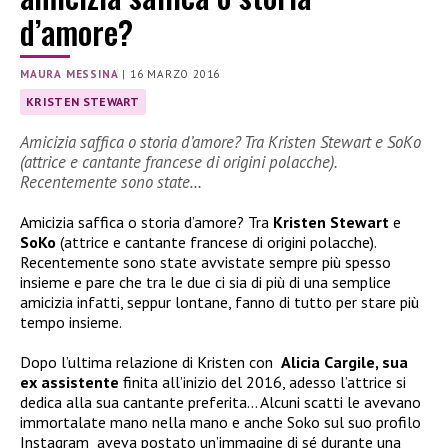
d’amore?
MAURA MESSINA
|
16 MARZO 2016
KRISTEN STEWART
Amicizia saffica o storia d’amore? Tra Kristen Stewart e SoKo
(attrice e cantante francese di origini polacche).
Recentemente sono state…
Amicizia saffica o storia d’amore? Tra
Kristen Stewart
e
SoKo
(attrice e cantante francese di origini polacche).
Recentemente sono state avvistate sempre più spesso
insieme e pare che tra le due ci sia di più di una semplice
amicizia infatti, seppur lontane, fanno di tutto per stare più
tempo insieme.
Dopo l’ultima relazione di Kristen con
Alicia Cargile, sua
ex assistente
finita all’inizio del 2016, adesso l’attrice si
dedica alla sua cantante preferita… Alcuni scatti le avevano
immortalate mano nella mano e anche Soko sul suo profilo
Instagram aveva postato un’immagine di sé durante una