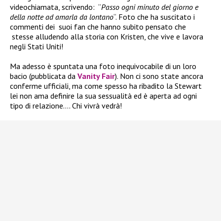
videochiamata, scrivendo: “
Passo ogni minuto del giorno e
della notte ad amarla da lontano
“. Foto che ha suscitato i
commenti dei suoi fan che hanno subito pensato che
stesse alludendo alla storia con Kristen, che vive e lavora
negli Stati Uniti!
Ma adesso è spuntata una foto inequivocabile di un loro
bacio (pubblicata da
Vanity Fair
). Non ci sono state ancora
conferme ufficiali, ma come spesso ha ribadito la Stewart
lei non ama definire la sua sessualità ed è aperta ad ogni
tipo di relazione…. Chi vivrà vedrà!