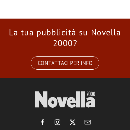
La tua pubblicità su Novella
2000?
CONTATTACI PER INFO