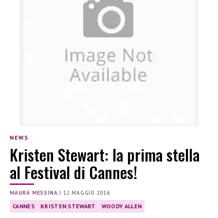
NEWS
Kristen Stewart: la prima stella
al Festival di Cannes!
MAURA MESSINA
|
12 MAGGIO 2016
CANNES
KRISTEN STEWART
WOODY ALLEN