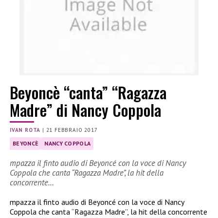
Beyoncè “canta” “Ragazza
Madre” di Nancy Coppola
IVAN ROTA
|
21 FEBBRAIO 2017
BEYONCÈ
NANCY COPPOLA
mpazza il finto audio di Beyoncé con la voce di Nancy
Coppola che canta “Ragazza Madre”, la hit della
concorrente…
mpazza il finto audio di Beyoncé con la voce di Nancy
Coppola che canta “Ragazza Madre”, la hit della concorrente