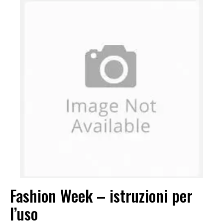
Fashion Week – istruzioni per
l’uso