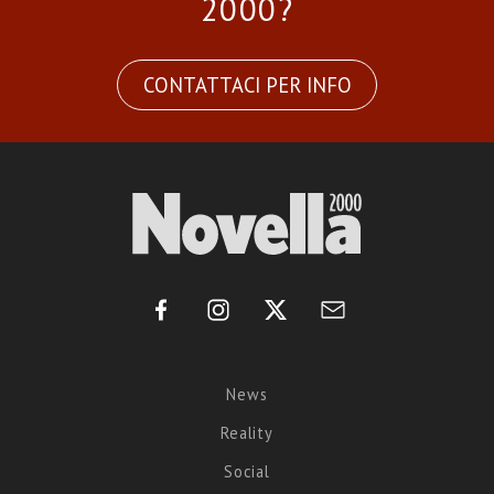
2000?
CONTATTACI PER INFO
News
Reality
Social