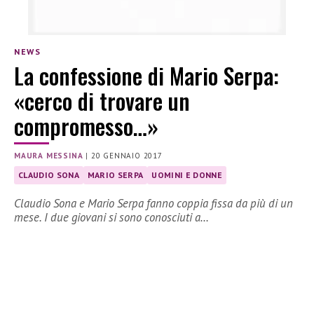
NEWS
La confessione di Mario Serpa:
«cerco di trovare un
compromesso…»
MAURA MESSINA
|
20 GENNAIO 2017
CLAUDIO SONA
MARIO SERPA
UOMINI E DONNE
Claudio Sona e Mario Serpa fanno coppia fissa da più di un
mese. I due giovani si sono conosciuti a…