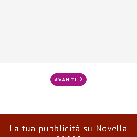
AVANTI
La tua pubblicità su Novella