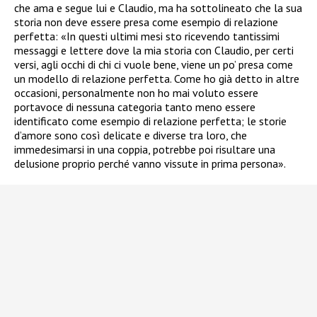
che ama e segue lui e Claudio, ma ha sottolineato che la sua
storia non deve essere presa come esempio di relazione
perfetta: «
I
n questi ultimi mesi sto ricevendo tantissimi
messaggi e lettere dove la mia storia con Claudio, per certi
versi, agli occhi di chi ci vuole bene, viene un po’ presa come
un modello di relazione perfetta. Come ho già detto in altre
occasioni, personalmente non ho mai voluto essere
portavoce di nessuna categoria tanto meno essere
identificato come esempio di relazione perfetta; le storie
d’amore sono così delicate e diverse tra loro, che
immedesimarsi in una coppia, potrebbe poi risultare una
delusione proprio perché vanno vissute in prima persona».