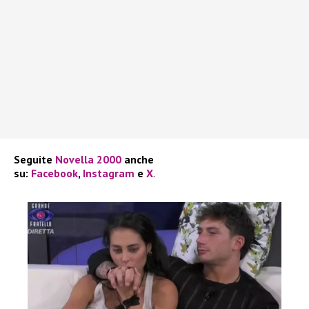
Seguite
Novella 2000
anche
su:
Facebook
,
Instagram
e
X
.