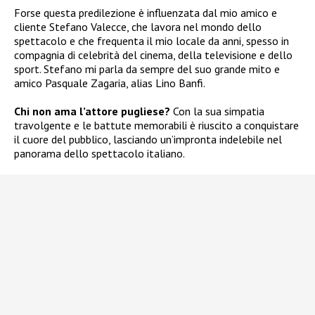
Forse questa predilezione è influenzata dal mio amico e
cliente Stefano Valecce, che lavora nel mondo dello
spettacolo e che frequenta il mio locale da anni, spesso in
compagnia di celebrità del cinema, della televisione e dello
sport. Stefano mi parla da sempre del suo grande mito e
amico Pasquale Zagaria, alias Lino Banfi.
Chi non ama l’attore pugliese?
Con la sua simpatia
travolgente e le battute memorabili è riuscito a conquistare
il cuore del pubblico, lasciando un’impronta indelebile nel
panorama dello spettacolo italiano.