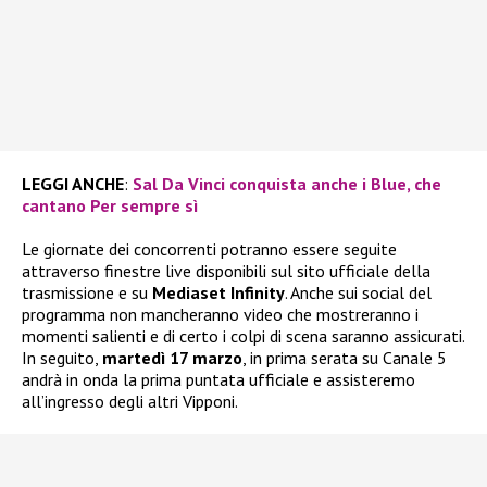
LEGGI ANCHE
:
Sal Da Vinci conquista anche i Blue, che
cantano Per sempre sì
Le giornate dei concorrenti potranno essere seguite
attraverso finestre live disponibili sul sito ufficiale della
trasmissione e su
Mediaset Infinity
. Anche sui social del
programma non mancheranno video che mostreranno i
momenti salienti e di certo i colpi di scena saranno assicurati.
In seguito,
martedì 17 marzo
, in prima serata su Canale 5
andrà in onda la prima puntata ufficiale e assisteremo
all’ingresso degli altri Vipponi.