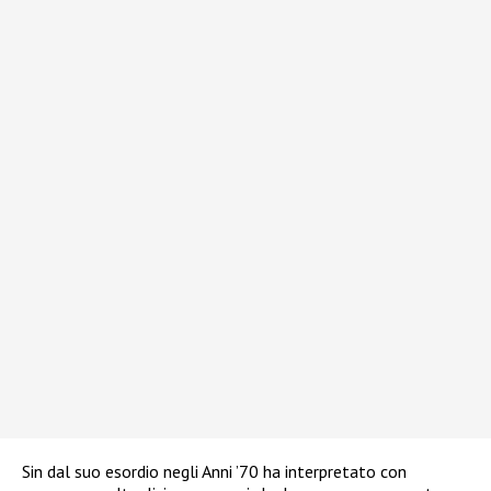
Sin dal suo esordio negli Anni ’70 ha interpretato con